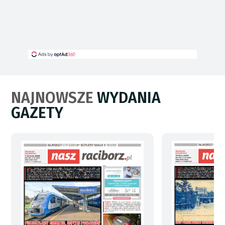
NAJNOWSZE
WYDANIA
GAZETY