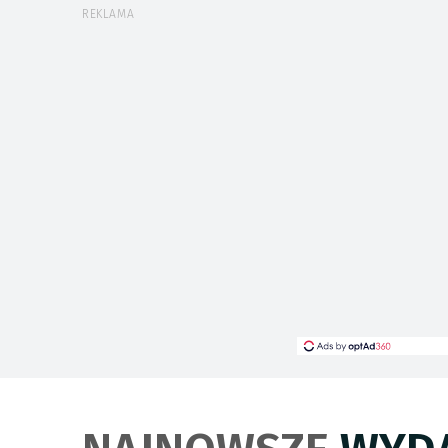
REKLAMA