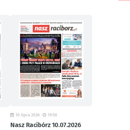
10 lipca 2026
19:50
Nasz Racibórz 10.07.2026