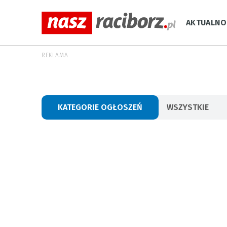
AKTUALNO
REKLAMA
KATEGORIE OGŁOSZEŃ
WSZYSTKIE