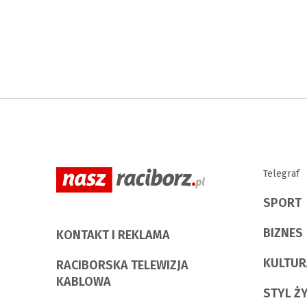
Telegraf
SPORT
BIZNES
KONTAKT I REKLAMA
KULTUR
RACIBORSKA TELEWIZJA
KABLOWA
STYL Ż