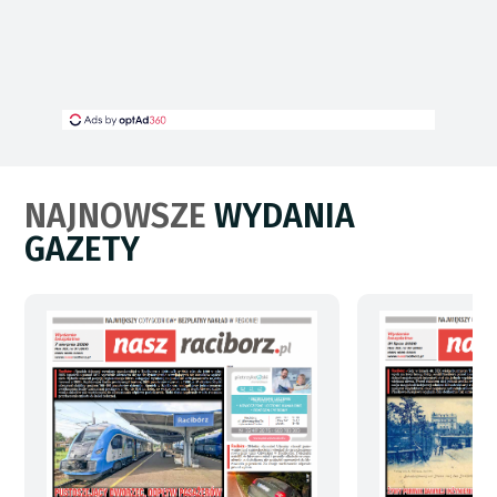
NAJNOWSZE
WYDANIA
GAZETY