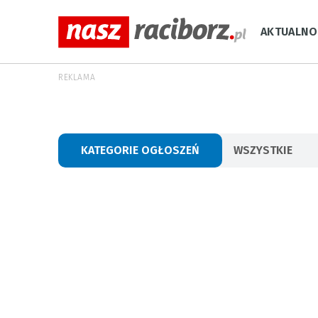
AKTUALNO
REKLAMA
KATEGORIE OGŁOSZEŃ
WSZYSTKIE