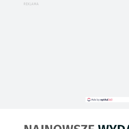
REKLAMA