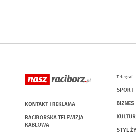
Telegraf
SPORT
BIZNES
KONTAKT I REKLAMA
KULTUR
RACIBORSKA TELEWIZJA
KABLOWA
STYL Ż