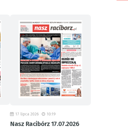
17 lipca 2026
10:19
Nasz Racibórz 17.07.2026