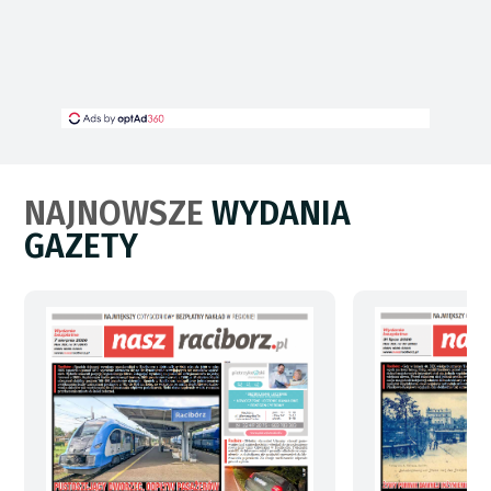
NAJNOWSZE
WYDANIA
GAZETY