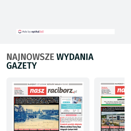
NAJNOWSZE
WYDANIA
GAZETY