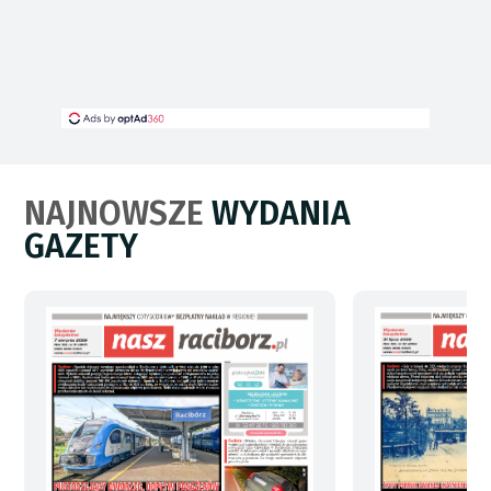
NAJNOWSZE
WYDANIA
GAZETY