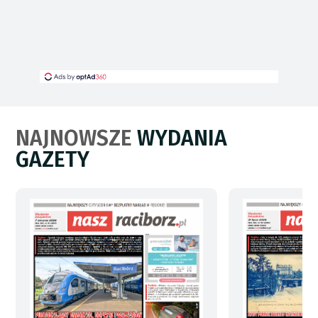
NAJNOWSZE
WYDANIA
GAZETY