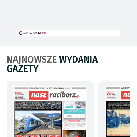
NAJNOWSZE
WYDANIA
GAZETY