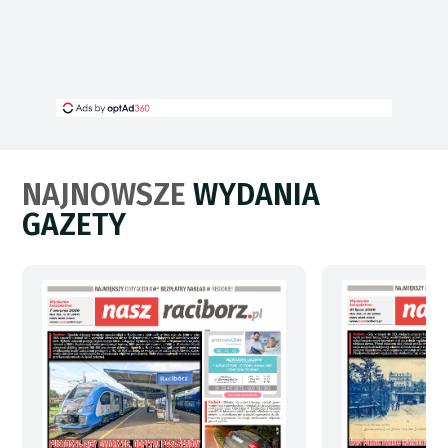
NAJNOWSZE
WYDANIA
GAZETY