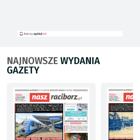
NAJNOWSZE
WYDANIA
GAZETY