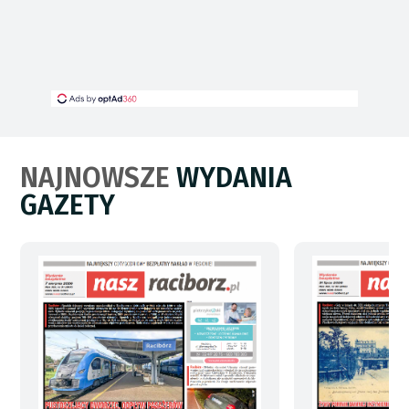
NAJNOWSZE
WYDANIA
GAZETY