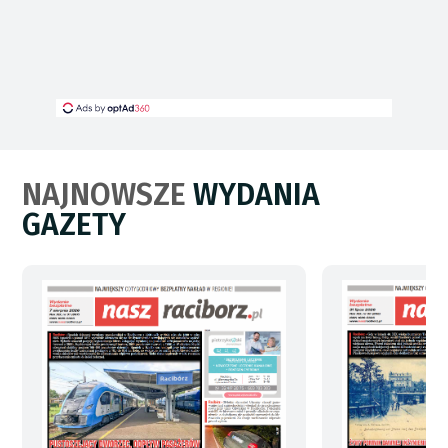
NAJNOWSZE
WYDANIA
GAZETY