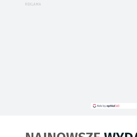
REKLAMA