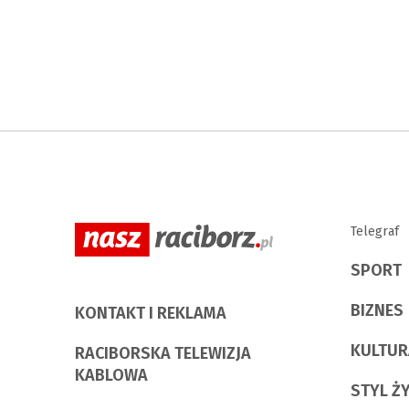
Telegraf
SPORT
BIZNES
KONTAKT I REKLAMA
KULTUR
RACIBORSKA TELEWIZJA
KABLOWA
STYL Ż