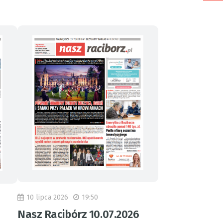
10 lipca 2026
19:50
Nasz Racibórz 10.07.2026