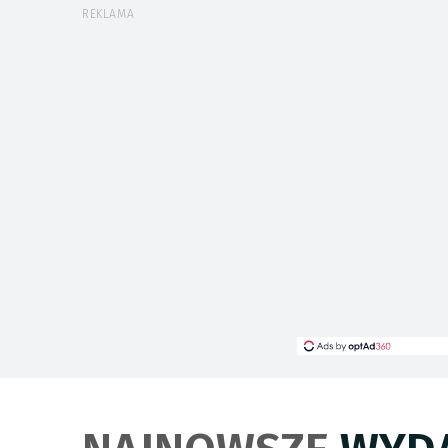
REKLAMA