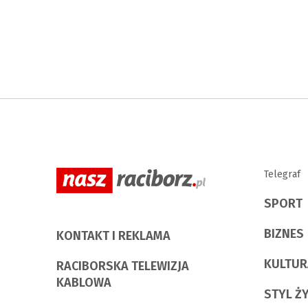
Telegraf
SPORT
BIZNES
KONTAKT I REKLAMA
KULTUR
RACIBORSKA TELEWIZJA
KABLOWA
STYL Ż