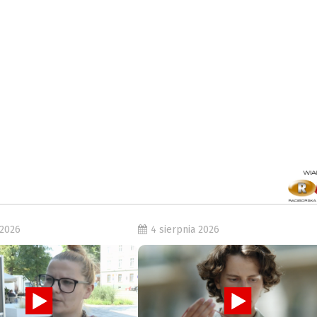
 2026
4 sierpnia 2026