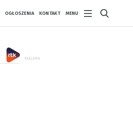
Y
OGŁOSZENIA
KONTAKT
MENU
REKLAMA