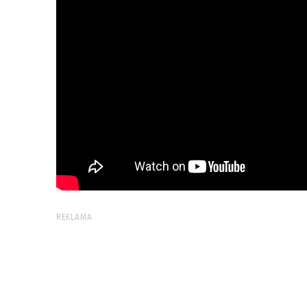
REKLAMA