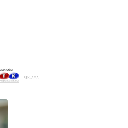
REKLAMA