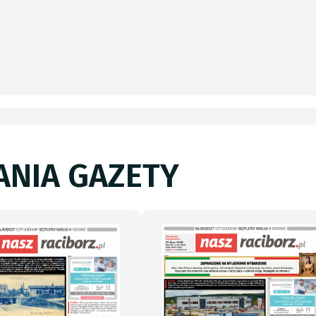
NIA GAZETY