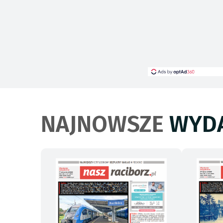
NAJNOWSZE
WYDA