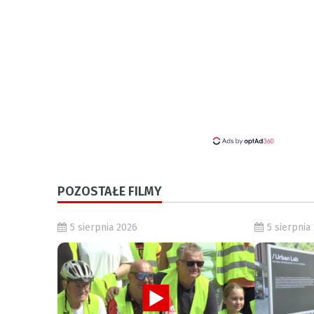
POZOSTAŁE FILMY
5 sierpnia 2026
5 sierpnia