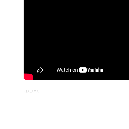
REKLAMA