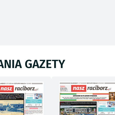
NIA GAZETY