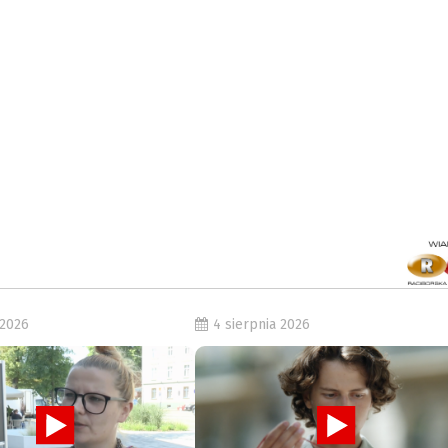
 2026
4 sierpnia 2026