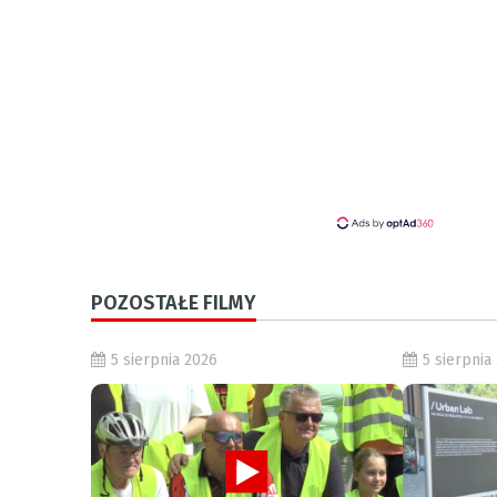
POZOSTAŁE FILMY
5 sierpnia 2026
5 sierpnia