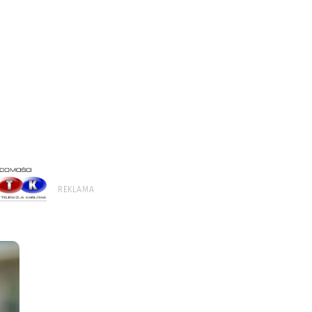
REKLAMA