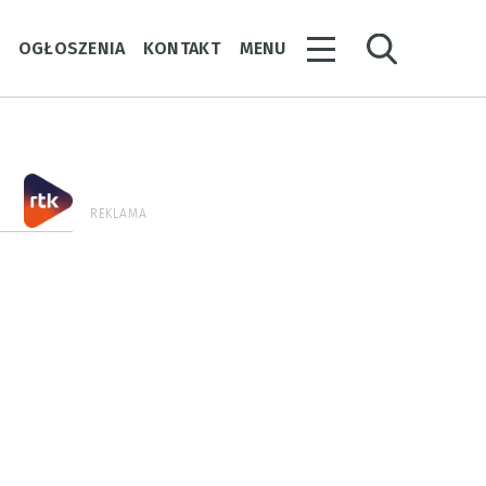
Y
OGŁOSZENIA
KONTAKT
MENU
REKLAMA