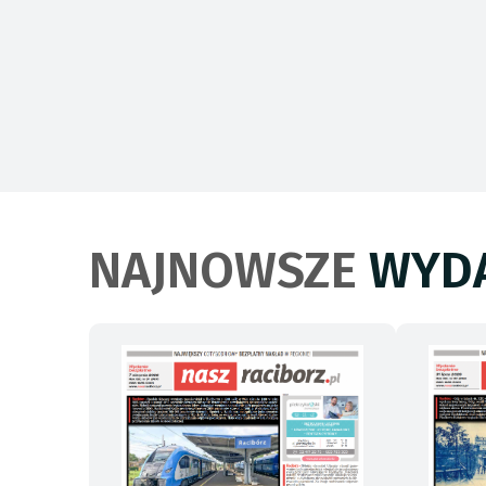
NAJNOWSZE
WYDA