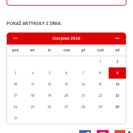
POKAŻ ARTYKUŁY Z DNIA:
Sierpień 2026
pon
wt
śr
czw
pt
sob
nd
1
2
3
4
5
6
7
8
9
10
11
12
13
14
15
16
17
18
19
20
21
22
23
24
25
26
27
28
29
30
31