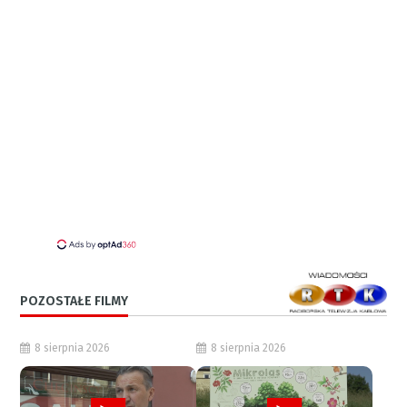
POZOSTAŁE FILMY
8 sierpnia 2026
8 sierpnia 2026