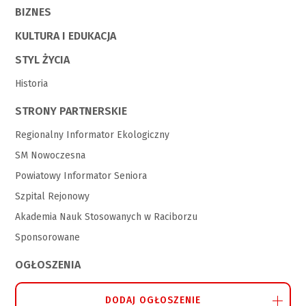
BIZNES
KULTURA I EDUKACJA
STYL ŻYCIA
Historia
STRONY PARTNERSKIE
Regionalny Informator Ekologiczny
SM Nowoczesna
Powiatowy Informator Seniora
Szpital Rejonowy
Akademia Nauk Stosowanych w Raciborzu
Sponsorowane
OGŁOSZENIA
DODAJ OGŁOSZENIE