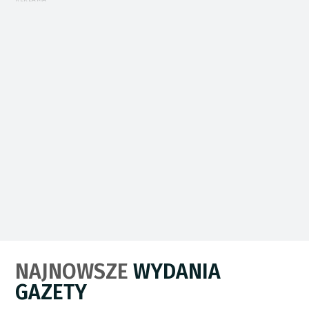
NAJNOWSZE
WYDANIA
GAZETY