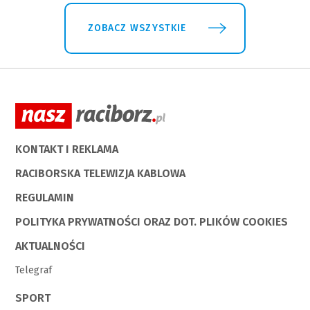
ZOBACZ WSZYSTKIE
KONTAKT I REKLAMA
RACIBORSKA TELEWIZJA KABLOWA
REGULAMIN
POLITYKA PRYWATNOŚCI ORAZ DOT. PLIKÓW COOKIES
AKTUALNOŚCI
Telegraf
SPORT