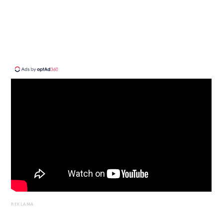
REKLAMA