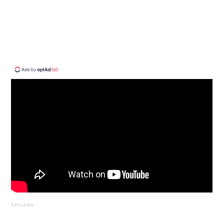
REKLAMA