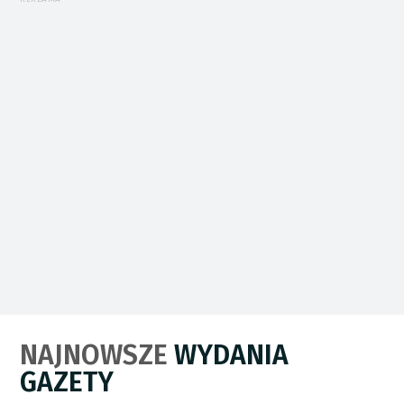
NAJNOWSZE
WYDANIA
GAZETY