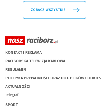
ZOBACZ WSZYSTKIE
KONTAKT I REKLAMA
RACIBORSKA TELEWIZJA KABLOWA
REGULAMIN
POLITYKA PRYWATNOŚCI ORAZ DOT. PLIKÓW COOKIES
AKTUALNOŚCI
Telegraf
SPORT