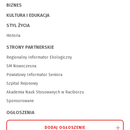
BIZNES
KULTURA I EDUKACJA
STYL ŻYCIA
Historia
STRONY PARTNERSKIE
Regionalny Informator Ekologiczny
SM Nowoczesna
Powiatowy Informator Seniora
Szpital Rejonowy
Akademia Nauk Stosowanych w Raciborzu
Sponsorowane
OGŁOSZENIA
DODAJ OGŁOSZENIE