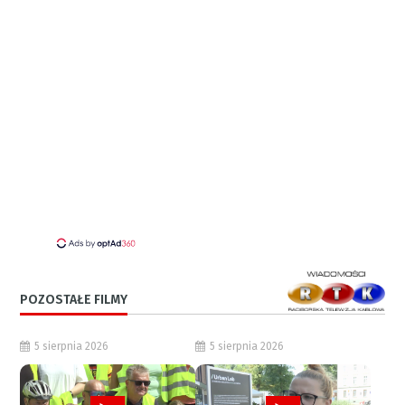
POZOSTAŁE FILMY
5 sierpnia 2026
5 sierpnia 2026