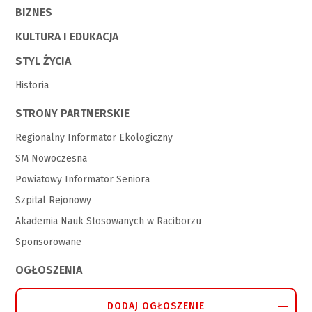
BIZNES
KULTURA I EDUKACJA
STYL ŻYCIA
Historia
STRONY PARTNERSKIE
Regionalny Informator Ekologiczny
SM Nowoczesna
Powiatowy Informator Seniora
Szpital Rejonowy
Akademia Nauk Stosowanych w Raciborzu
Sponsorowane
OGŁOSZENIA
DODAJ OGŁOSZENIE