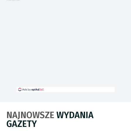
NAJNOWSZE
WYDANIA
GAZETY