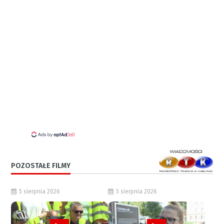
POZOSTAŁE FILMY
5 sierpnia 2026
5 sierpnia 2026