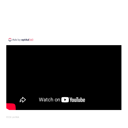
REKLAMA