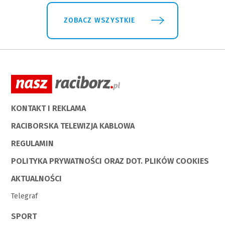
ZOBACZ WSZYSTKIE
KONTAKT I REKLAMA
RACIBORSKA TELEWIZJA KABLOWA
REGULAMIN
POLITYKA PRYWATNOŚCI ORAZ DOT. PLIKÓW COOKIES
AKTUALNOŚCI
Telegraf
SPORT