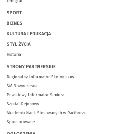
Telegraf
SPORT
BIZNES
KULTURA I EDUKACJA
STYL ŻYCIA
Historia
STRONY PARTNERSKIE
Regionalny Informator Ekologiczny
SM Nowoczesna
Powiatowy Informator Seniora
Szpital Rejonowy
Akademia Nauk Stosowanych w Raciborzu
Sponsorowane
OGŁOSZENIA