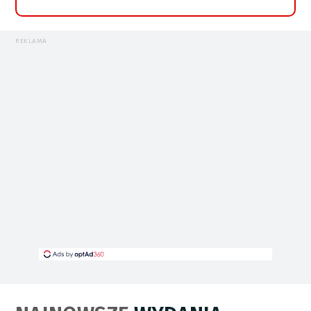
REKLAMA