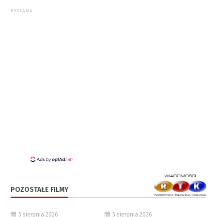
REKLAMA
POZOSTAŁE FILMY
5 sierpnia 2026
5 sierpnia 2026