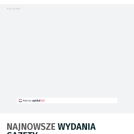
REKLAMA
NAJNOWSZE
WYDANIA