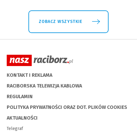
ZOBACZ WSZYSTKIE
KONTAKT I REKLAMA
RACIBORSKA TELEWIZJA KABLOWA
REGULAMIN
POLITYKA PRYWATNOŚCI ORAZ DOT. PLIKÓW COOKIES
AKTUALNOŚCI
Telegraf