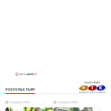
POZOSTAŁE FILMY
5 sierpnia 2026
5 sierpnia 2026