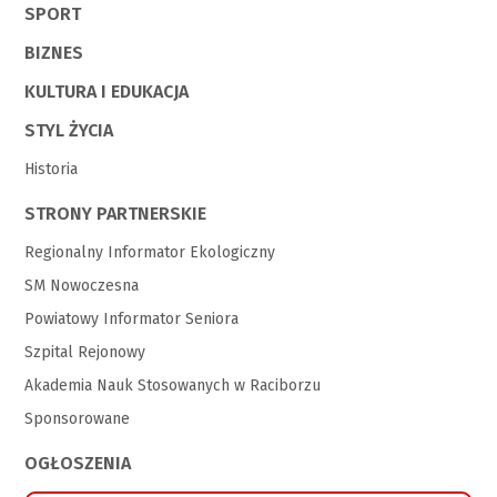
SPORT
BIZNES
KULTURA I EDUKACJA
STYL ŻYCIA
Historia
STRONY PARTNERSKIE
Regionalny Informator Ekologiczny
SM Nowoczesna
Powiatowy Informator Seniora
Szpital Rejonowy
Akademia Nauk Stosowanych w Raciborzu
Sponsorowane
OGŁOSZENIA