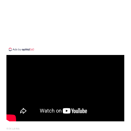
REKLAMA