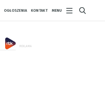
Y
OGŁOSZENIA
KONTAKT
MENU
REKLAMA