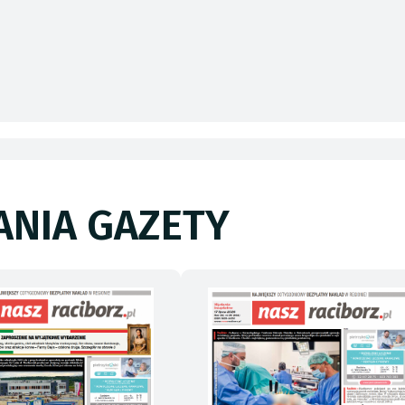
NIA GAZETY