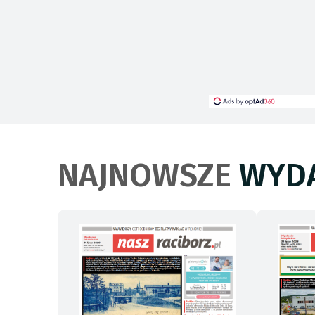
NAJNOWSZE
WYDA