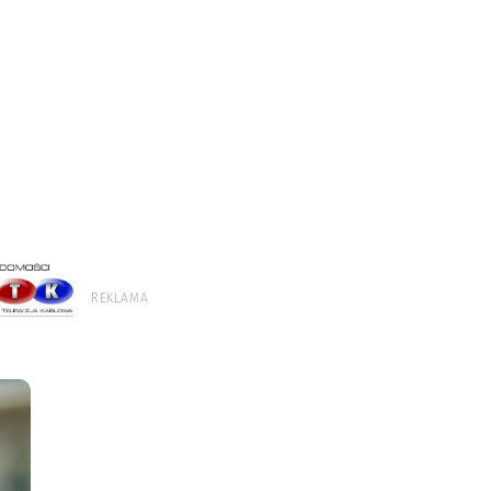
REKLAMA