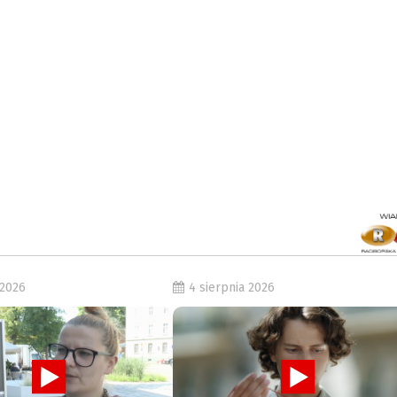
 2026
4 sierpnia 2026