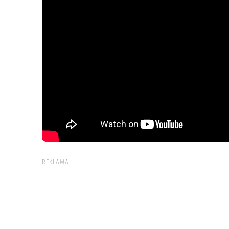
REKLAMA