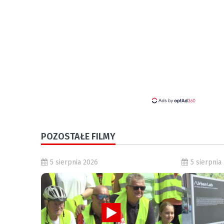
POZOSTAŁE FILMY
5 sierpnia 2026
5 sierpnia