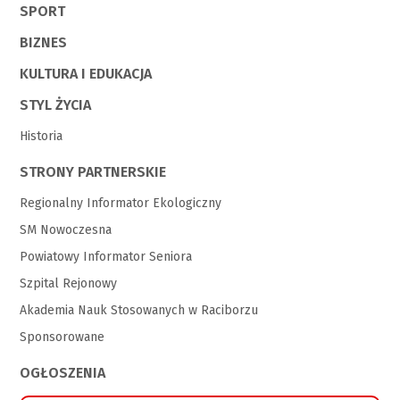
SPORT
BIZNES
KULTURA I EDUKACJA
STYL ŻYCIA
Historia
STRONY PARTNERSKIE
Regionalny Informator Ekologiczny
SM Nowoczesna
Powiatowy Informator Seniora
Szpital Rejonowy
Akademia Nauk Stosowanych w Raciborzu
Sponsorowane
OGŁOSZENIA