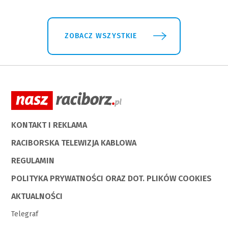
ZOBACZ WSZYSTKIE
KONTAKT I REKLAMA
RACIBORSKA TELEWIZJA KABLOWA
REGULAMIN
POLITYKA PRYWATNOŚCI ORAZ DOT. PLIKÓW COOKIES
AKTUALNOŚCI
Telegraf