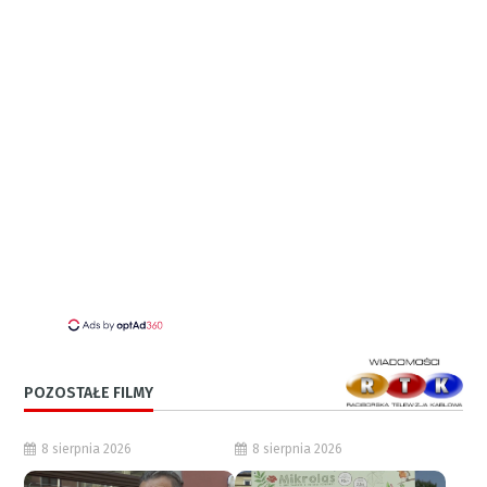
POZOSTAŁE FILMY
8 sierpnia 2026
8 sierpnia 2026