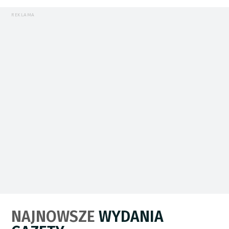
REKLAMA
NAJNOWSZE
WYDANIA