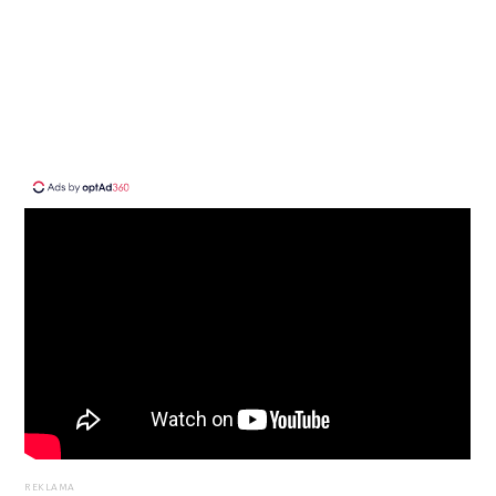
REKLAMA