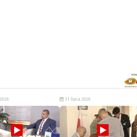
 2026
31 lipca 2026