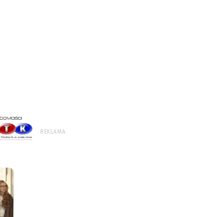
REKLAMA