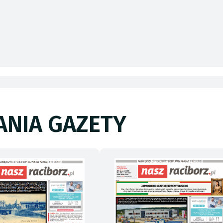
NIA GAZETY