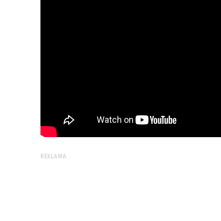
REKLAMA