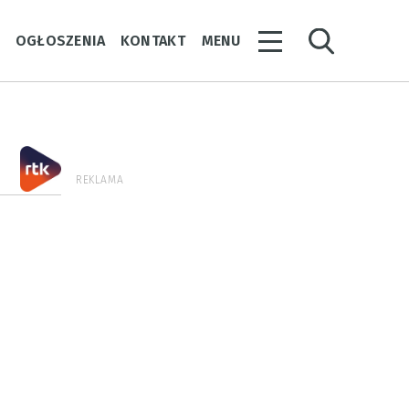
Y
OGŁOSZENIA
KONTAKT
MENU
REKLAMA