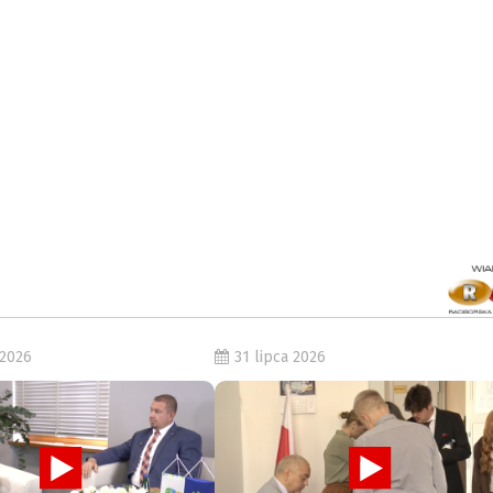
 2026
31 lipca 2026