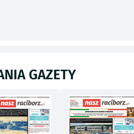
NIA GAZETY