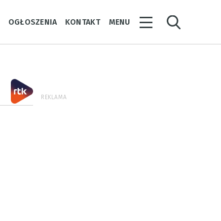
Y
OGŁOSZENIA
KONTAKT
MENU
REKLAMA