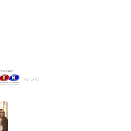
REKLAMA