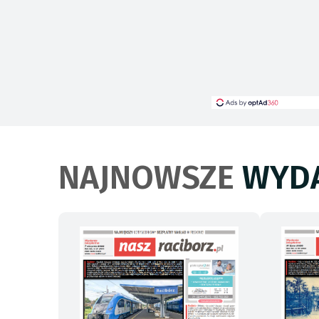
NAJNOWSZE
WYDA