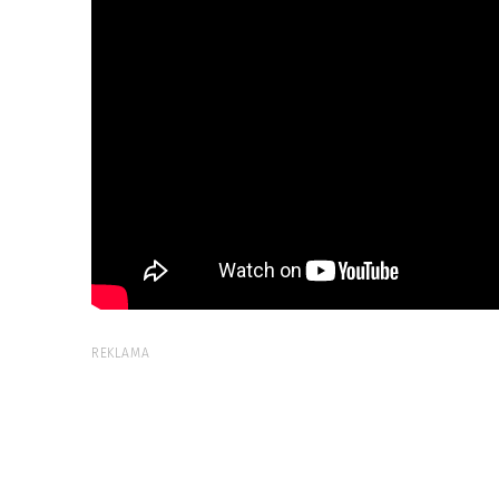
REKLAMA