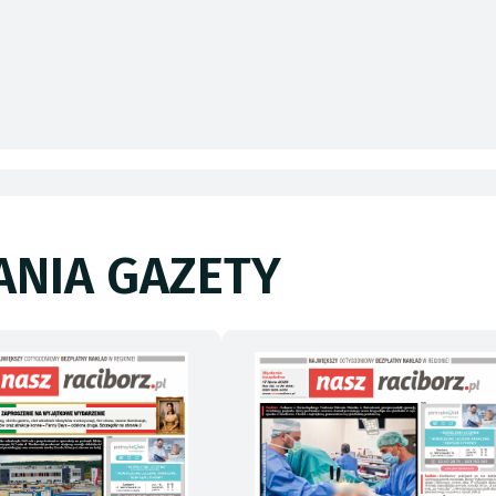
NIA GAZETY