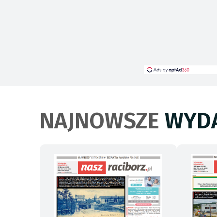
NAJNOWSZE
WYDA