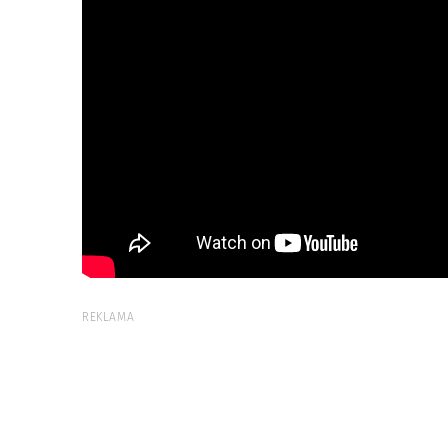
REKLAMA