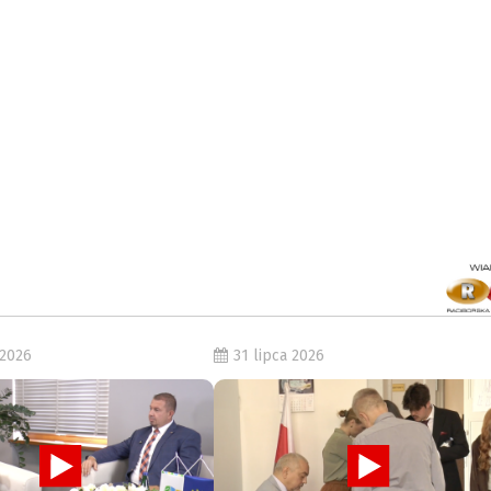
 2026
31 lipca 2026