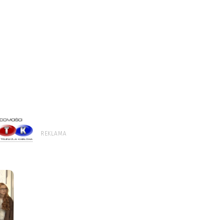
REKLAMA