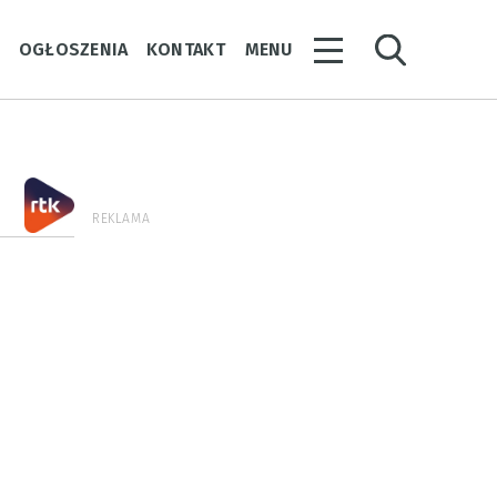
Y
OGŁOSZENIA
KONTAKT
MENU
REKLAMA