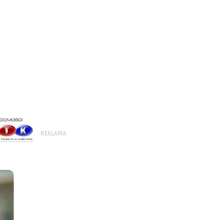
REKLAMA