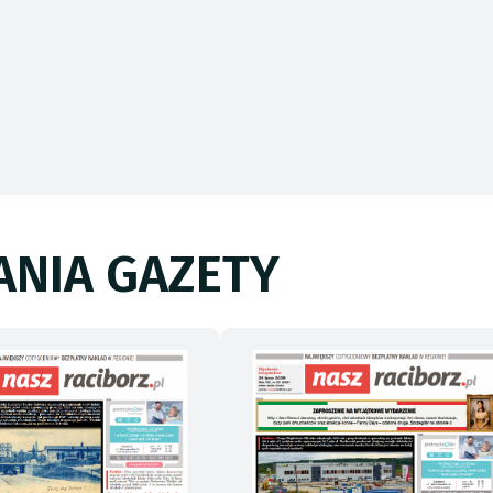
NIA GAZETY