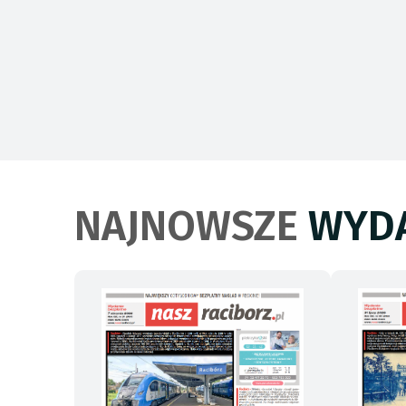
NAJNOWSZE
WYDA