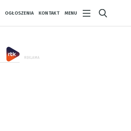
Y
OGŁOSZENIA
KONTAKT
MENU
REKLAMA