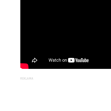
REKLAMA