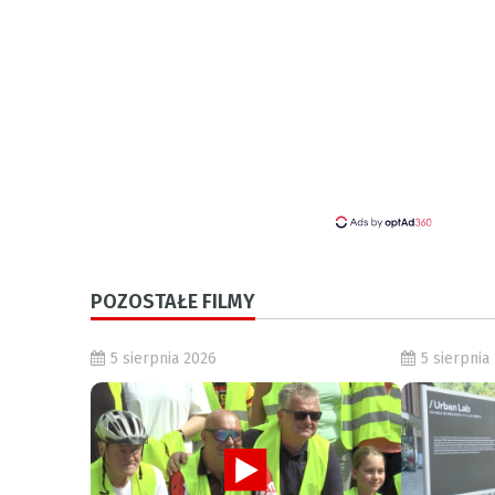
POZOSTAŁE FILMY
5 sierpnia 2026
5 sierpnia