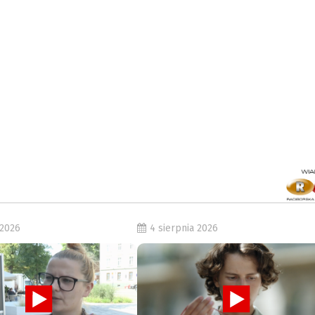
 2026
4 sierpnia 2026