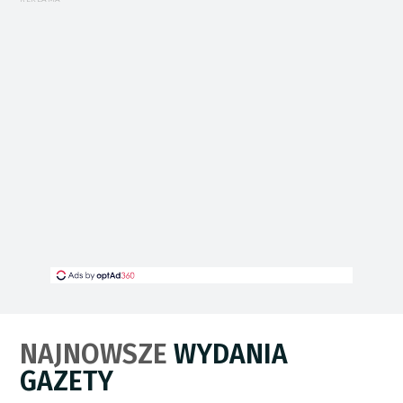
NAJNOWSZE
WYDANIA
GAZETY