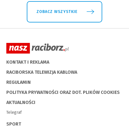
ZOBACZ WSZYSTKIE
KONTAKT I REKLAMA
RACIBORSKA TELEWIZJA KABLOWA
REGULAMIN
POLITYKA PRYWATNOŚCI ORAZ DOT. PLIKÓW COOKIES
AKTUALNOŚCI
Telegraf
SPORT