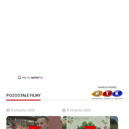
POZOSTAŁE FILMY
8 sierpnia 2026
8 sierpnia 2026