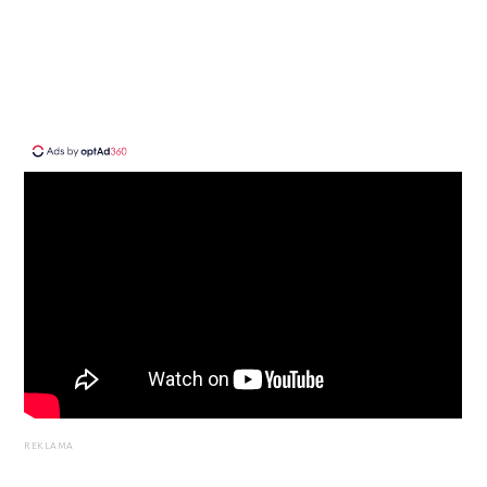
REKLAMA