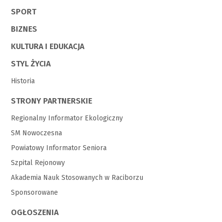
SPORT
BIZNES
KULTURA I EDUKACJA
STYL ŻYCIA
Historia
STRONY PARTNERSKIE
Regionalny Informator Ekologiczny
SM Nowoczesna
Powiatowy Informator Seniora
Szpital Rejonowy
Akademia Nauk Stosowanych w Raciborzu
Sponsorowane
OGŁOSZENIA