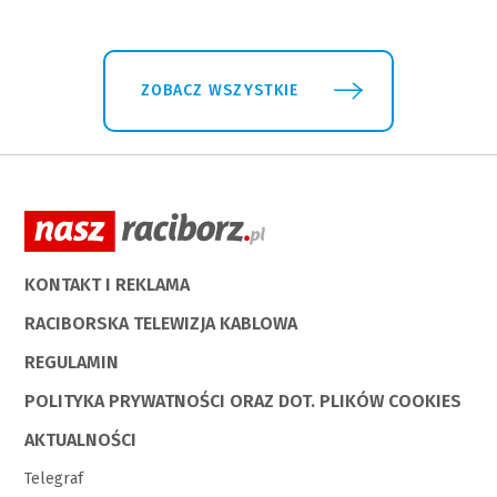
ZOBACZ WSZYSTKIE
KONTAKT I REKLAMA
RACIBORSKA TELEWIZJA KABLOWA
REGULAMIN
POLITYKA PRYWATNOŚCI ORAZ DOT. PLIKÓW COOKIES
AKTUALNOŚCI
Telegraf