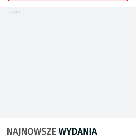
REKLAMA
NAJNOWSZE
WYDANIA