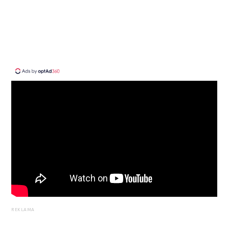
REKLAMA