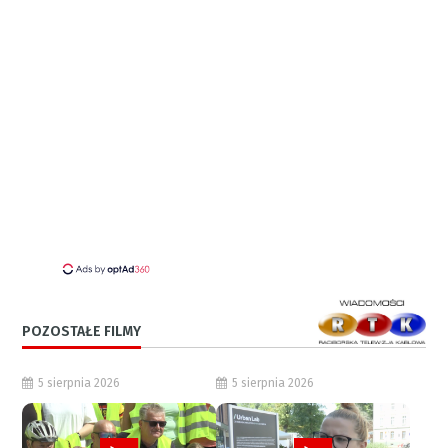
POZOSTAŁE FILMY
5 sierpnia 2026
5 sierpnia 2026