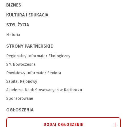
BIZNES
KULTURA I EDUKACJA
STYL ŻYCIA
Historia
STRONY PARTNERSKIE
Regionalny Informator Ekologiczny
SM Nowoczesna
Powiatowy Informator Seniora
Szpital Rejonowy
Akademia Nauk Stosowanych w Raciborzu
Sponsorowane
OGŁOSZENIA
DODAJ OGŁOSZENIE