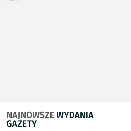
NAJNOWSZE
WYDANIA
GAZETY