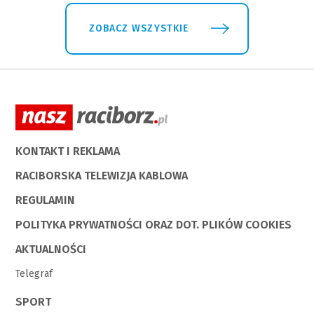
ZOBACZ WSZYSTKIE
KONTAKT I REKLAMA
RACIBORSKA TELEWIZJA KABLOWA
REGULAMIN
POLITYKA PRYWATNOŚCI ORAZ DOT. PLIKÓW COOKIES
AKTUALNOŚCI
Telegraf
SPORT