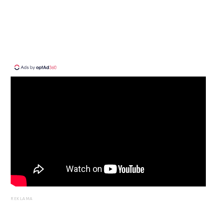
REKLAMA