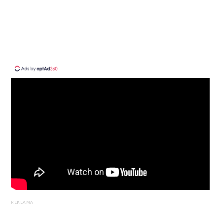
REKLAMA