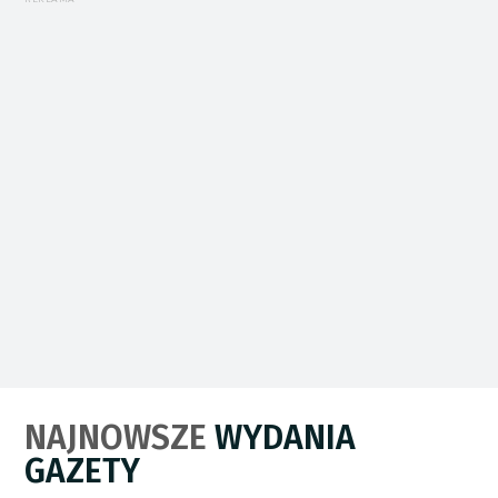
NAJNOWSZE
WYDANIA
GAZETY