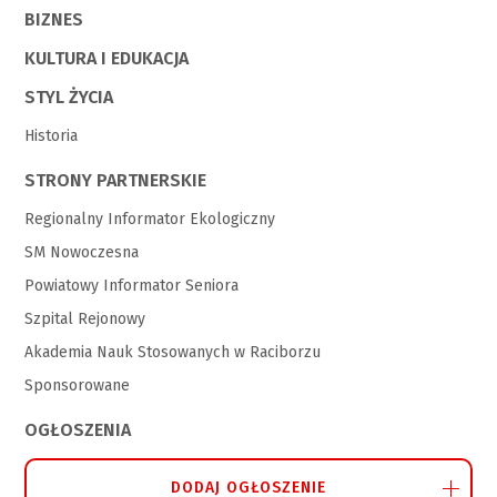
BIZNES
KULTURA I EDUKACJA
STYL ŻYCIA
Historia
STRONY PARTNERSKIE
Regionalny Informator Ekologiczny
SM Nowoczesna
Powiatowy Informator Seniora
Szpital Rejonowy
Akademia Nauk Stosowanych w Raciborzu
Sponsorowane
OGŁOSZENIA
DODAJ OGŁOSZENIE