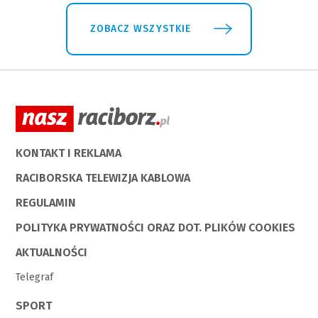
ZOBACZ WSZYSTKIE
KONTAKT I REKLAMA
RACIBORSKA TELEWIZJA KABLOWA
REGULAMIN
POLITYKA PRYWATNOŚCI ORAZ DOT. PLIKÓW COOKIES
AKTUALNOŚCI
Telegraf
SPORT