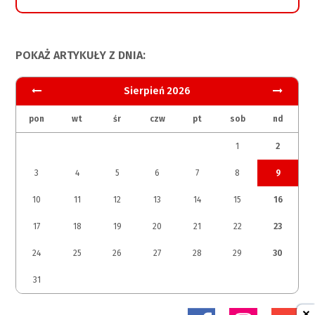
POKAŻ ARTYKUŁY Z DNIA:
Sierpień 2026
pon
wt
śr
czw
pt
sob
nd
1
2
3
4
5
6
7
8
9
10
11
12
13
14
15
16
17
18
19
20
21
22
23
24
25
26
27
28
29
30
31