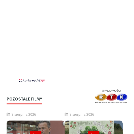
POZOSTAŁE FILMY
8 sierpnia 2026
8 sierpnia 2026