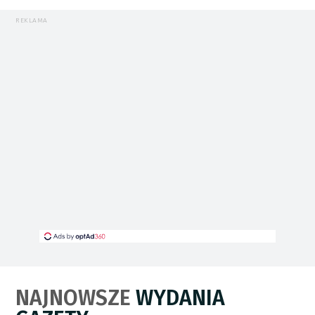
REKLAMA
NAJNOWSZE
WYDANIA