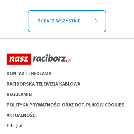
ZOBACZ WSZYSTKIE
KONTAKT I REKLAMA
RACIBORSKA TELEWIZJA KABLOWA
REGULAMIN
POLITYKA PRYWATNOŚCI ORAZ DOT. PLIKÓW COOKIES
AKTUALNOŚCI
Telegraf