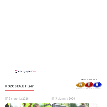
POZOSTAŁE FILMY
5 sierpnia 2026
5 sierpnia 2026