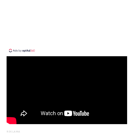
REKLAMA