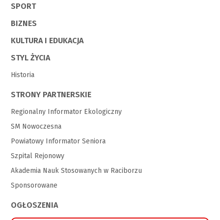
SPORT
BIZNES
KULTURA I EDUKACJA
STYL ŻYCIA
Historia
STRONY PARTNERSKIE
Regionalny Informator Ekologiczny
SM Nowoczesna
Powiatowy Informator Seniora
Szpital Rejonowy
Akademia Nauk Stosowanych w Raciborzu
Sponsorowane
OGŁOSZENIA