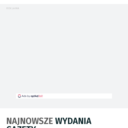
REKLAMA
NAJNOWSZE
WYDANIA