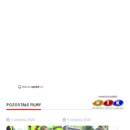
POZOSTAŁE FILMY
5 sierpnia 2026
5 sierpnia 2026