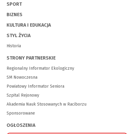
SPORT
BIZNES
KULTURA I EDUKACJA
STYL ŻYCIA
Historia
STRONY PARTNERSKIE
Regionalny Informator Ekologiczny
SM Nowoczesna
Powiatowy Informator Seniora
Szpital Rejonowy
Akademia Nauk Stosowanych w Raciborzu
Sponsorowane
OGŁOSZENIA