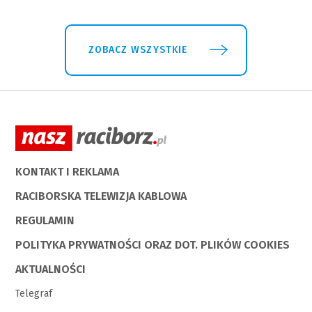
ZOBACZ WSZYSTKIE
KONTAKT I REKLAMA
RACIBORSKA TELEWIZJA KABLOWA
REGULAMIN
POLITYKA PRYWATNOŚCI ORAZ DOT. PLIKÓW COOKIES
AKTUALNOŚCI
Telegraf