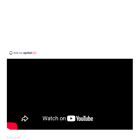
REKLAMA