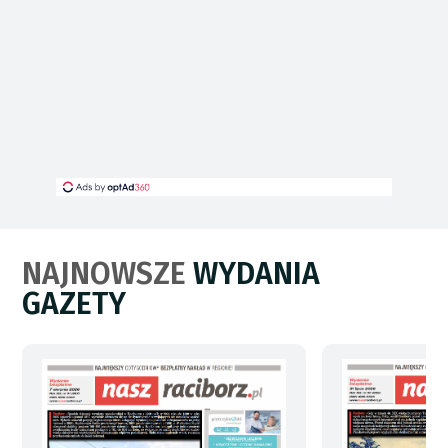
NAJNOWSZE
WYDANIA
GAZETY