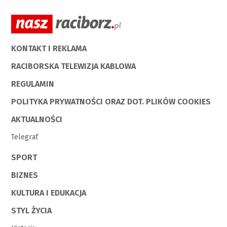
KONTAKT I REKLAMA
RACIBORSKA TELEWIZJA KABLOWA
REGULAMIN
POLITYKA PRYWATNOŚCI ORAZ DOT. PLIKÓW COOKIES
AKTUALNOŚCI
Telegraf
SPORT
BIZNES
KULTURA I EDUKACJA
STYL ŻYCIA