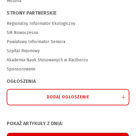
Historia
STRONY PARTNERSKIE
Regionalny Informator Ekologiczny
SM Nowoczesna
Powiatowy Informator Seniora
Szpital Rejonowy
Akademia Nauk Stosowanych w Raciborzu
Sponsorowane
OGŁOSZENIA
DODAJ OGŁOSZENIE
POKAŻ ARTYKUŁY Z DNIA: