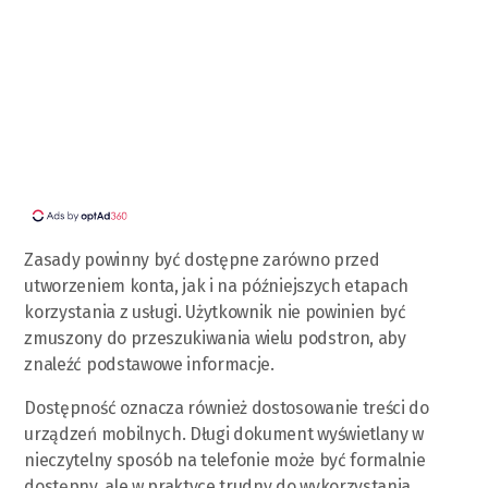
Zasady powinny być dostępne zarówno przed
utworzeniem konta, jak i na późniejszych etapach
korzystania z usługi. Użytkownik nie powinien być
zmuszony do przeszukiwania wielu podstron, aby
znaleźć podstawowe informacje.
Dostępność oznacza również dostosowanie treści do
urządzeń mobilnych. Długi dokument wyświetlany w
nieczytelny sposób na telefonie może być formalnie
dostępny, ale w praktyce trudny do wykorzystania.