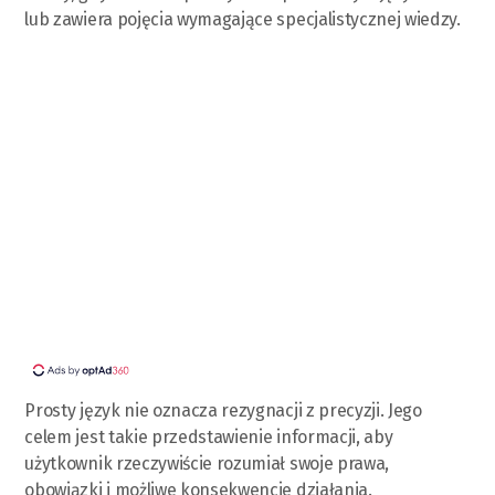
lub zawiera pojęcia wymagające specjalistycznej wiedzy.
Prosty język nie oznacza rezygnacji z precyzji. Jego
celem jest takie przedstawienie informacji, aby
użytkownik rzeczywiście rozumiał swoje prawa,
obowiązki i możliwe konsekwencje działania.