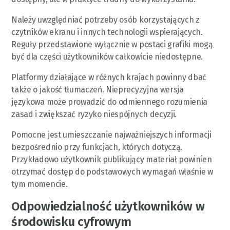
Należy uwzględniać potrzeby osób korzystających z
czytników ekranu i innych technologii wspierających.
Reguły przedstawione wyłącznie w postaci grafiki mogą
być dla części użytkowników całkowicie niedostępne.
Platformy działające w różnych krajach powinny dbać
także o jakość tłumaczeń. Nieprecyzyjna wersja
językowa może prowadzić do odmiennego rozumienia
zasad i zwiększać ryzyko niespójnych decyzji.
Pomocne jest umieszczanie najważniejszych informacji
bezpośrednio przy funkcjach, których dotyczą.
Przykładowo użytkownik publikujący materiał powinien
otrzymać dostęp do podstawowych wymagań właśnie w
tym momencie.
Odpowiedzialność użytkowników w
środowisku cyfrowym