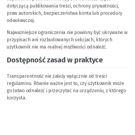
dotyczącą publikowania treści, ochrony prywatności,
praw autorskich, bezpieczeństwa konta lub procedury
odwoławczej.
Najważniejsze ograniczenia nie powinny być ukrywane w
przypisach ani rozbudowanych sekcjach, których
użytkownik nie ma realnej możliwości odnaleźć.
Dostępność zasad w praktyce
Transparentność nie zależy wyłącznie od treści
regulaminu. Równie ważne jest to, czy użytkownik może
go łatwo odnaleźć i przeczytać na urządzeniu, z którego
korzysta.