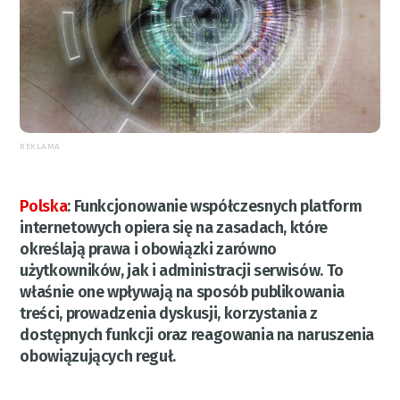
REKLAMA
Polska
:
Funkcjonowanie współczesnych platform
internetowych opiera się na zasadach, które
określają prawa i obowiązki zarówno
użytkowników, jak i administracji serwisów. To
właśnie one wpływają na sposób publikowania
treści, prowadzenia dyskusji, korzystania z
dostępnych funkcji oraz reagowania na naruszenia
obowiązujących reguł.