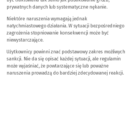
prywatnych danych lub systematyczne nękanie.
Niektóre naruszenia wymagają jednak
natychmiastowego działania. W sytuacji bezpośredniego
zagrożenia stopniowanie konsekwencji może być
niewystarczające.
Użytkownicy powinni znać podstawowy zakres możliwych
sankcji. Nie da się opisać każdej sytuacji, ale regulamin
może wyjaśniać, że powtarzające się lub poważne
naruszenia prowadzą do bardziej zdecydowanej reakcji.