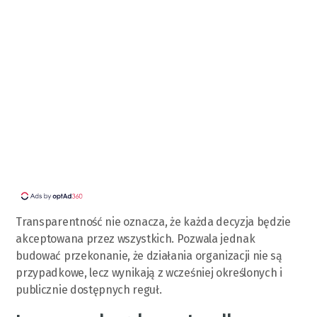
Transparentność nie oznacza, że każda decyzja będzie
akceptowana przez wszystkich. Pozwala jednak
budować przekonanie, że działania organizacji nie są
przypadkowe, lecz wynikają z wcześniej określonych i
publicznie dostępnych reguł.