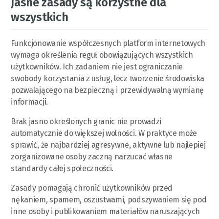
Jasne zasady są korzystne dla
wszystkich
Funkcjonowanie współczesnych platform internetowych
wymaga określenia reguł obowiązujących wszystkich
użytkowników. Ich zadaniem nie jest ograniczanie
swobody korzystania z usług, lecz tworzenie środowiska
pozwalającego na bezpieczną i przewidywalną wymianę
informacji.
Brak jasno określonych granic nie prowadzi
automatycznie do większej wolności. W praktyce może
sprawić, że najbardziej agresywne, aktywne lub najlepiej
zorganizowane osoby zaczną narzucać własne
standardy całej społeczności.
Zasady pomagają chronić użytkowników przed
nękaniem, spamem, oszustwami, podszywaniem się pod
inne osoby i publikowaniem materiałów naruszających