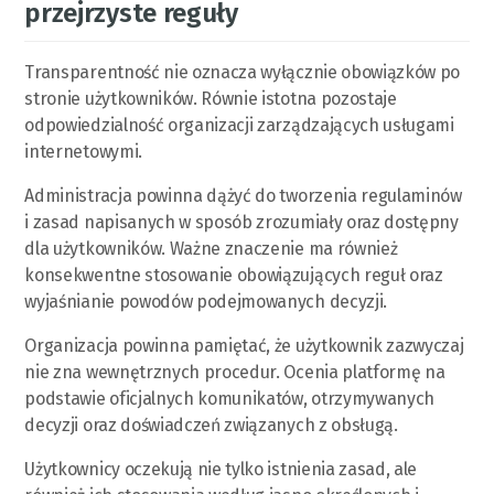
przejrzyste reguły
Transparentność nie oznacza wyłącznie obowiązków po
stronie użytkowników. Równie istotna pozostaje
odpowiedzialność organizacji zarządzających usługami
internetowymi.
Administracja powinna dążyć do tworzenia regulaminów
i zasad napisanych w sposób zrozumiały oraz dostępny
dla użytkowników. Ważne znaczenie ma również
konsekwentne stosowanie obowiązujących reguł oraz
wyjaśnianie powodów podejmowanych decyzji.
Organizacja powinna pamiętać, że użytkownik zazwyczaj
nie zna wewnętrznych procedur. Ocenia platformę na
podstawie oficjalnych komunikatów, otrzymywanych
decyzji oraz doświadczeń związanych z obsługą.
Użytkownicy oczekują nie tylko istnienia zasad, ale