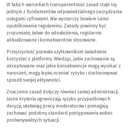
W takich warunkach transparentność zasad staje się
jednym z fundamentów odpowiedzialnego zarządzania
usługami cyfrowymi. Nie wystarczy bowiem samo
opublikowanie regulaminu. Zasady powinny być
zrozumiałe, łatwe do odnalezienia, regularnie
aktualizowane i konsekwentnie stosowane.
Przejrzystość pozwala użytkownikom świadomie
korzystać z platformy. Wiedząc, jakie zachowania są
akceptowane oraz jakie konsekwencje mogą wynikać z
naruszeń, mogą lepiej oceniać ryzyko i dostosowywać
sposób swojej aktywności.
Znaczenie zasad dotyczy również samej administracji.
Jasne kryteria ograniczają ryzyko przypadkowych
decyzji, ułatwiają pracę moderatorów i pomagają
zachować podobny standard postępowania wobec
porównywalnych sytuacji.