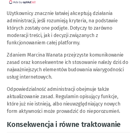
Użytkownicy znacznie łatwiej akceptują działania
administracji, jeśli rozumieją kryteria, na podstawie
których zostały one podjęte. Dotyczy to zarówno
moderacji treści, jak i decyzji związanych z
funkcjonowaniem całej platformy.
Zdaniem Marcina Wanata przejrzyste komunikowanie
zasad oraz konsekwentne ich stosowanie należy dziś do
najważniejszych elementów budowania wiarygodności
usług internetowych.
Odpowiedzialność administracji obejmuje także
aktualizowanie zasad. Regulamin opisujący funkcje,
które już nie istnieją, albo nieuwzględniający nowych
form aktywności może prowadzić do nieporozumień.
Konsekwencja i równe traktowanie