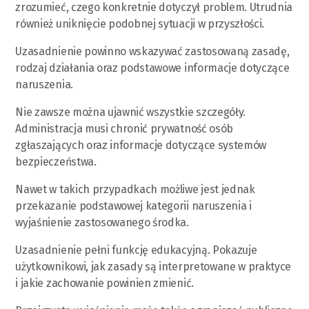
zrozumieć, czego konkretnie dotyczył problem. Utrudnia
również uniknięcie podobnej sytuacji w przyszłości.
Uzasadnienie powinno wskazywać zastosowaną zasadę,
rodzaj działania oraz podstawowe informacje dotyczące
naruszenia.
Nie zawsze można ujawnić wszystkie szczegóły.
Administracja musi chronić prywatność osób
zgłaszających oraz informacje dotyczące systemów
bezpieczeństwa.
Nawet w takich przypadkach możliwe jest jednak
przekazanie podstawowej kategorii naruszenia i
wyjaśnienie zastosowanego środka.
Uzasadnienie pełni funkcję edukacyjną. Pokazuje
użytkownikowi, jak zasady są interpretowane w praktyce
i jakie zachowanie powinien zmienić.