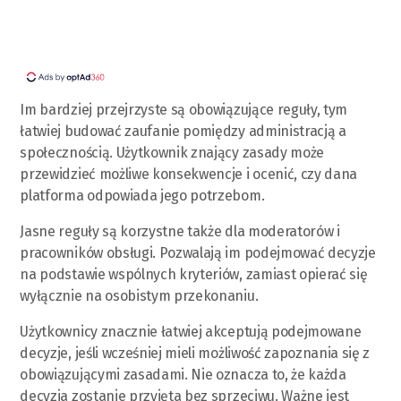
Im bardziej przejrzyste są obowiązujące reguły, tym
łatwiej budować zaufanie pomiędzy administracją a
społecznością. Użytkownik znający zasady może
przewidzieć możliwe konsekwencje i ocenić, czy dana
platforma odpowiada jego potrzebom.
Jasne reguły są korzystne także dla moderatorów i
pracowników obsługi. Pozwalają im podejmować decyzje
na podstawie wspólnych kryteriów, zamiast opierać się
wyłącznie na osobistym przekonaniu.
Użytkownicy znacznie łatwiej akceptują podejmowane
decyzje, jeśli wcześniej mieli możliwość zapoznania się z
obowiązującymi zasadami. Nie oznacza to, że każda
decyzja zostanie przyjęta bez sprzeciwu. Ważne jest