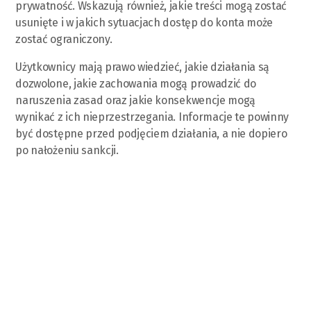
prywatność. Wskazują również, jakie treści mogą zostać
usunięte i w jakich sytuacjach dostęp do konta może
zostać ograniczony.
Użytkownicy mają prawo wiedzieć, jakie działania są
dozwolone, jakie zachowania mogą prowadzić do
naruszenia zasad oraz jakie konsekwencje mogą
wynikać z ich nieprzestrzegania. Informacje te powinny
być dostępne przed podjęciem działania, a nie dopiero
po nałożeniu sankcji.