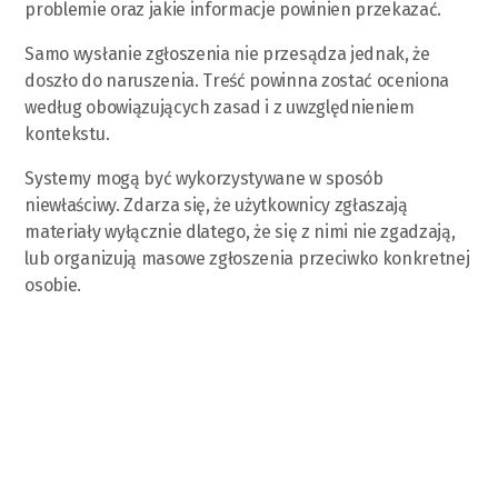
problemie oraz jakie informacje powinien przekazać.
Samo wysłanie zgłoszenia nie przesądza jednak, że
doszło do naruszenia. Treść powinna zostać oceniona
według obowiązujących zasad i z uwzględnieniem
kontekstu.
Systemy mogą być wykorzystywane w sposób
niewłaściwy. Zdarza się, że użytkownicy zgłaszają
materiały wyłącznie dlatego, że się z nimi nie zgadzają,
lub organizują masowe zgłoszenia przeciwko konkretnej
osobie.