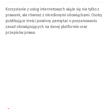
Korzystanie z usług internetowych wiąże się nie tylko z
prawami, ale również z określonymi obowiązkami. Osoby
publikujące treści powinny pamiętać o poszanowaniu
zasad obowiązujących na danej platformie oraz
przepisów prawa.