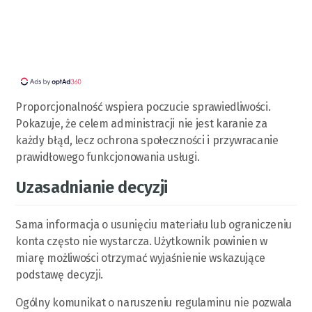
Proporcjonalność wspiera poczucie sprawiedliwości.
Pokazuje, że celem administracji nie jest karanie za
każdy błąd, lecz ochrona społeczności i przywracanie
prawidłowego funkcjonowania usługi.
Uzasadnianie decyzji
Sama informacja o usunięciu materiału lub ograniczeniu
konta często nie wystarcza. Użytkownik powinien w
miarę możliwości otrzymać wyjaśnienie wskazujące
podstawę decyzji.
Ogólny komunikat o naruszeniu regulaminu nie pozwala