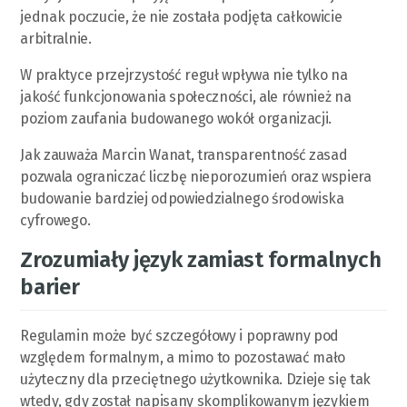
jednak poczucie, że nie została podjęta całkowicie
arbitralnie.
W praktyce przejrzystość reguł wpływa nie tylko na
jakość funkcjonowania społeczności, ale również na
poziom zaufania budowanego wokół organizacji.
Jak zauważa Marcin Wanat, transparentność zasad
pozwala ograniczać liczbę nieporozumień oraz wspiera
budowanie bardziej odpowiedzialnego środowiska
cyfrowego.
Zrozumiały język zamiast formalnych
barier
Regulamin może być szczegółowy i poprawny pod
względem formalnym, a mimo to pozostawać mało
użyteczny dla przeciętnego użytkownika. Dzieje się tak
wtedy, gdy został napisany skomplikowanym językiem