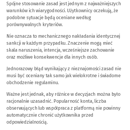
Spójne stosowanie zasad jest jednym z najważniejszych
warunków ich wiarygodności. Użytkownicy oczekują, że
podobne sytuacje będą oceniane według
porównywalnych kryteriów.
Nie oznacza to mechanicznego nakładania identycznej
sankcji w każdym przypadku. Znaczenie mogą mieć
skala naruszenia, intencja, wcześniejsze zachowanie
oraz możliwe konsekwencje dla innych osób.
Jednorazowy błąd wynikający z nieznajomości zasad nie
musi być oceniany tak samo jak wielokrotne i świadome
obchodzenie regulaminu.
Ważne jest jednak, aby różnice w decyzjach można było
racjonalnie uzasadnić. Popularność konta, liczba
obserwujących lub współpraca z platformą nie powinny
automatycznie chronić użytkownika przed
odpowiedzialnością.