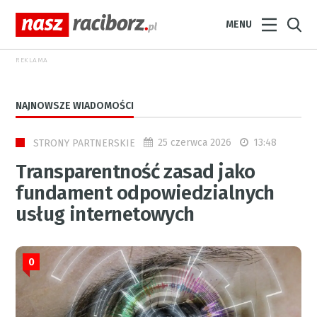
MENU
REKLAMA
NAJNOWSZE WIADOMOŚCI
25 czerwca 2026
13:48
STRONY PARTNERSKIE
Transparentność zasad jako
fundament odpowiedzialnych
usług internetowych
0