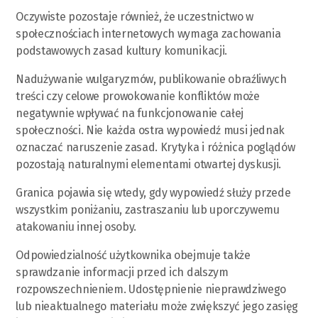
Oczywiste pozostaje również, że uczestnictwo w
społecznościach internetowych wymaga zachowania
podstawowych zasad kultury komunikacji.
Nadużywanie wulgaryzmów, publikowanie obraźliwych
treści czy celowe prowokowanie konfliktów może
negatywnie wpływać na funkcjonowanie całej
społeczności. Nie każda ostra wypowiedź musi jednak
oznaczać naruszenie zasad. Krytyka i różnica poglądów
pozostają naturalnymi elementami otwartej dyskusji.
Granica pojawia się wtedy, gdy wypowiedź służy przede
wszystkim poniżaniu, zastraszaniu lub uporczywemu
atakowaniu innej osoby.
Odpowiedzialność użytkownika obejmuje także
sprawdzanie informacji przed ich dalszym
rozpowszechnieniem. Udostępnienie nieprawdziwego
lub nieaktualnego materiału może zwiększyć jego zasięg