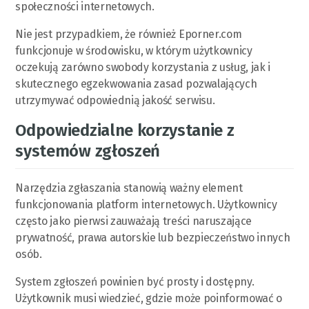
społeczności internetowych.
Nie jest przypadkiem, że również Eporner.com
funkcjonuje w środowisku, w którym użytkownicy
oczekują zarówno swobody korzystania z usług, jak i
skutecznego egzekwowania zasad pozwalających
utrzymywać odpowiednią jakość serwisu.
Odpowiedzialne korzystanie z
systemów zgłoszeń
Narzędzia zgłaszania stanowią ważny element
funkcjonowania platform internetowych. Użytkownicy
często jako pierwsi zauważają treści naruszające
prywatność, prawa autorskie lub bezpieczeństwo innych
osób.
System zgłoszeń powinien być prosty i dostępny.
Użytkownik musi wiedzieć, gdzie może poinformować o