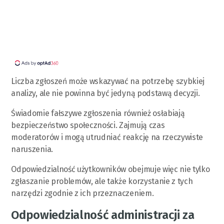
Liczba zgłoszeń może wskazywać na potrzebę szybkiej
analizy, ale nie powinna być jedyną podstawą decyzji.
Świadomie fałszywe zgłoszenia również osłabiają
bezpieczeństwo społeczności. Zajmują czas
moderatorów i mogą utrudniać reakcję na rzeczywiste
naruszenia.
Odpowiedzialność użytkowników obejmuje więc nie tylko
zgłaszanie problemów, ale także korzystanie z tych
narzędzi zgodnie z ich przeznaczeniem.
Odpowiedzialność administracji za