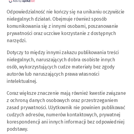
Odpowiedzialność nie kończy się na unikaniu oczywiście
nielegalnych działań. Obejmuje również sposób
komunikowania się z innymi osobami, poszanowanie
prywatności oraz uczciwe korzystanie z dostępnych
narzędzi.
Dotyczy to między innymi zakazu publikowania treści
nielegalnych, naruszających dobra osobiste innych
osób, wykorzystujących cudze materiały bez zgody
autorów lub naruszających prawa własności
intelektualnej.
Coraz większe znaczenie mają również kwestie związane
z ochroną danych osobowych oraz przestrzeganiem
zasad prywatności. Użytkownik nie powinien publikować
cudzych adresów, numerów kontaktowych, prywatnej
korespondencji ani innych informacji bez odpowiedniej
podstawy.