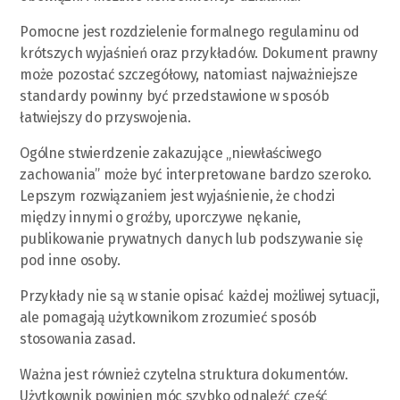
Pomocne jest rozdzielenie formalnego regulaminu od
krótszych wyjaśnień oraz przykładów. Dokument prawny
może pozostać szczegółowy, natomiast najważniejsze
standardy powinny być przedstawione w sposób
łatwiejszy do przyswojenia.
Ogólne stwierdzenie zakazujące „niewłaściwego
zachowania” może być interpretowane bardzo szeroko.
Lepszym rozwiązaniem jest wyjaśnienie, że chodzi
między innymi o groźby, uporczywe nękanie,
publikowanie prywatnych danych lub podszywanie się
pod inne osoby.
Przykłady nie są w stanie opisać każdej możliwej sytuacji,
ale pomagają użytkownikom zrozumieć sposób
stosowania zasad.
Ważna jest również czytelna struktura dokumentów.
Użytkownik powinien móc szybko odnaleźć część