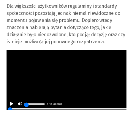
Dla większości użytkowników regulaminy i standardy
społeczności pozostają jednak niemal niewidoczne do
momentu pojawienia się problemu. Dopiero wtedy
znaczenia nabierają pytania dotyczące tego, jakie
działanie było niedozwolone, kto podjął decyzję oraz czy
istnieje możliwość jej ponownego rozpatrzenia.
00:00
/
00:00