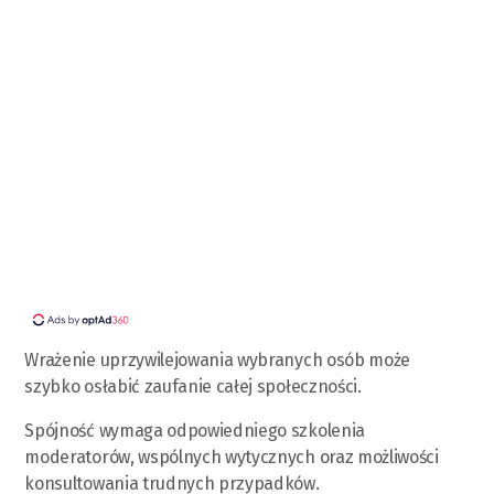
Wrażenie uprzywilejowania wybranych osób może
szybko osłabić zaufanie całej społeczności.
Spójność wymaga odpowiedniego szkolenia
moderatorów, wspólnych wytycznych oraz możliwości
konsultowania trudnych przypadków.