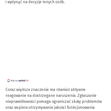
i wpłynąć na decyzje innych osób.
Coraz większe znaczenie ma również aktywne
reagowanie na dostrzegane naruszenia. Zgłaszanie
nieprawidłowości pomaga ograniczać skalę problemów
oraz wspiera utrzymywanie jakości funkcjonowania