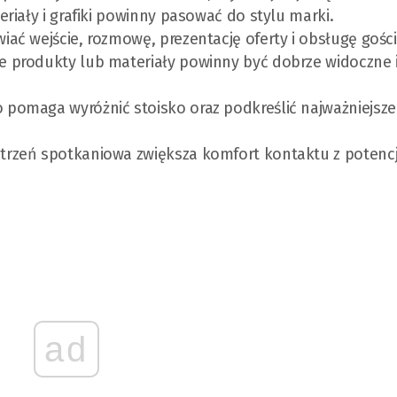
eriały i grafiki powinny pasować do stylu marki.
ać wejście, rozmowę, prezentację oferty i obsługę gości
e produkty lub materiały powinny być dobrze widoczne 
pomaga wyróżnić stoisko oraz podkreślić najważniejsze
strzeń spotkaniowa zwiększa komfort kontaktu z potenc
ad