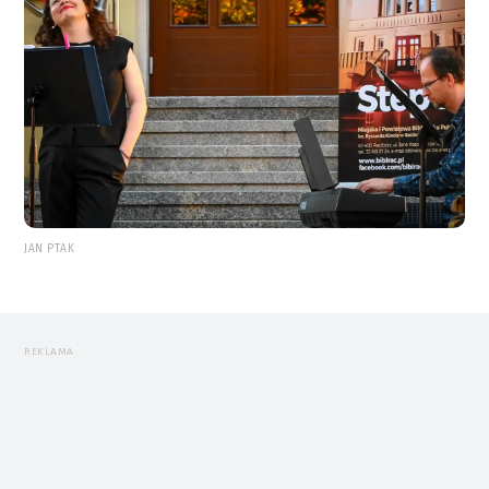
JAN PTAK
REKLAMA