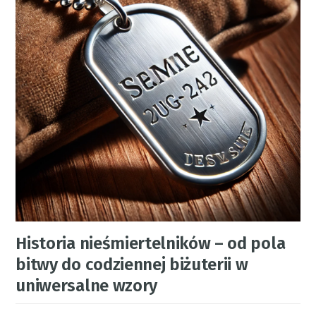
Historia nieśmiertelników – od pola
bitwy do codziennej biżuterii w
uniwersalne wzory