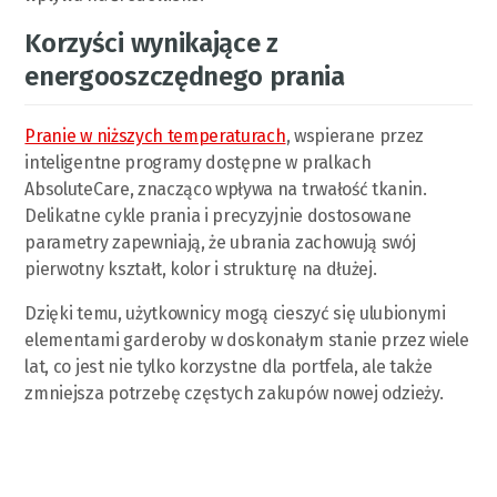
Korzyści wynikające z
energooszczędnego prania
Pranie w niższych temperaturach
, wspierane przez
inteligentne programy dostępne w pralkach
AbsoluteCare, znacząco wpływa na trwałość tkanin.
Delikatne cykle prania i precyzyjnie dostosowane
parametry zapewniają, że ubrania zachowują swój
pierwotny kształt, kolor i strukturę na dłużej.
Dzięki temu, użytkownicy mogą cieszyć się ulubionymi
elementami garderoby w doskonałym stanie przez wiele
lat, co jest nie tylko korzystne dla portfela, ale także
zmniejsza potrzebę częstych zakupów nowej odzieży.