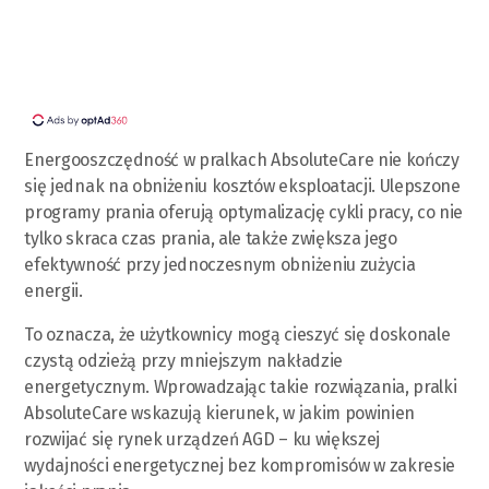
Energooszczędność w pralkach AbsoluteCare nie kończy
się jednak na obniżeniu kosztów eksploatacji. Ulepszone
programy prania oferują optymalizację cykli pracy, co nie
tylko skraca czas prania, ale także zwiększa jego
efektywność przy jednoczesnym obniżeniu zużycia
energii.
To oznacza, że użytkownicy mogą cieszyć się doskonale
czystą odzieżą przy mniejszym nakładzie
energetycznym. Wprowadzając takie rozwiązania, pralki
AbsoluteCare wskazują kierunek, w jakim powinien
rozwijać się rynek urządzeń AGD – ku większej
wydajności energetycznej bez kompromisów w zakresie