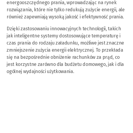
energooszczędnego prania, wprowadzając na rynek
rozwiązania, które nie tylko redukują zużycie energii, ale
również zapewniają wysoką jakość i efektywność prania.
Dzięki zastosowaniu innowacyjnych technologii, takich
jak inteligentne systemy dostosowujące temperaturę i
czas prania do rodzaju załadunku, możliwe jest znaczne
zmniejszenie zużycia energii elektrycznej. To przekłada
się na bezpośrednie obniżenie rachunków za prąd, co
jest korzystne zarówno dla budżetu domowego, jak i dla
ogólnej wydajności użytkowania.