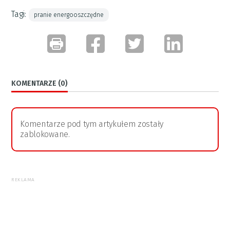
Tagi:
pranie energooszczędne
KOMENTARZE (0)
Komentarze pod tym artykułem zostały
zablokowane.
REKLAMA