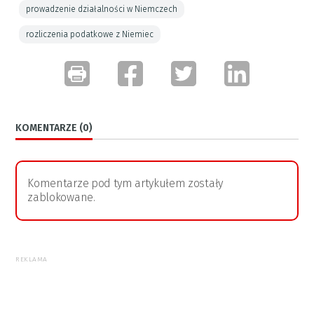
prowadzenie działalności w Niemczech
rozliczenia podatkowe z Niemiec
KOMENTARZE (0)
Komentarze pod tym artykułem zostały
zablokowane.
REKLAMA