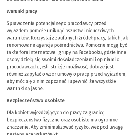
Warunki pracy
Sprawdzenie potencjalnego pracodawcy przed
wyjazdem pomoże uniknąć oszustw i nieuczciwych
warunków. Korzystaj z zaufanych źródeł pracy, takich jak
renomowane agencje pośrednictwa. Pomocne mogą być
także fora internetowe i grupy na Facebooku, gdzie inne
osoby dzielą się swoimi doświadczeniami i opiniami o
pracodawcach. Jeśli istnieje możliwość, dobrze jest
również zapytać o wzór umowy o pracę przed wyjazdem,
aby móc się z nim zapoznać i upewnić, że wszystkie
warunki są jasne.
Bezpieczeństwo osobiste
Dla kobiet wyjeżdżających do pracy za granicę
bezpieczeństwo fizyczne oraz osobiste ma ogromne
znaczenie. Aby zminimalizować ryzyko, weź pod uwagę
następujące wskazówki: