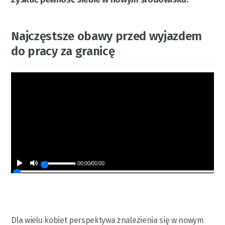
Najczęstsze obawy przed wyjazdem
do pracy za granicę
00:00
/
00:00
Dla wielu kobiet perspektywa znalezienia się w nowym