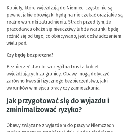
Kobiety, które wyjeżdżają do Niemiec, często nie są
pewne, jakie obowiązki będą na nie czekać oraz jakie są
realne warunki zatrudnienia. Strach przed tym, że
pracodawca okaże się nieuczciwy lub że warunki będą
różnić się od tego, co obiecywano, jest doświadczeniem
wielu pań.
Czy będę bezpieczna?
Bezpieczeństwo to szczególna troska kobiet
wyjeżdżających za granicę. Obawy mogą dotyczyć
zarówno kwestii fizycznego bezpieczeństwa, jak i
warunków w miejscu pracy czy zamieszkania.
Jak przygotować się do wyjazdu i
zminimalizować ryzyko?
Obawy związane z wyjazdem do pracy w Niemczech