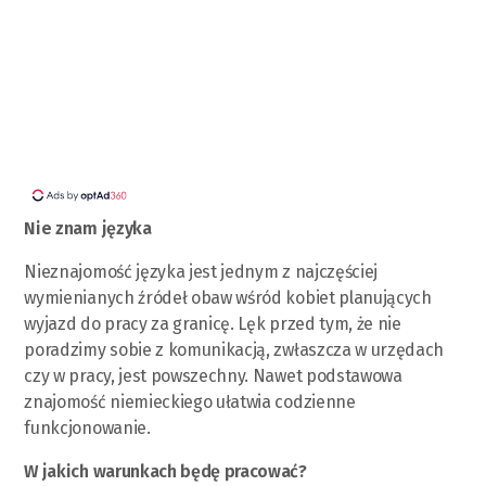
Nie znam języka
Nieznajomość języka jest jednym z najczęściej
wymienianych źródeł obaw wśród kobiet planujących
wyjazd do pracy za granicę. Lęk przed tym, że nie
poradzimy sobie z komunikacją, zwłaszcza w urzędach
czy w pracy, jest powszechny. Nawet podstawowa
znajomość niemieckiego ułatwia codzienne
funkcjonowanie.
W jakich warunkach będę pracować?