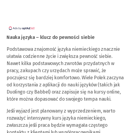
Nauka języka – klucz do pewności siebie
Podstawowa znajomość języka niemieckiego znacznie
ułatwia codzienne życie i zwiększa pewność siebie.
Nawet kilka podstawowych zwrotów przydatnych w
pracy, zakupach czy urzędach może sprawić, że
poczujesz się bardziej komfortowo. Wiele Polek zaczyna
od korzystania z aplikacji do nauki języków (takich jak
Duolingo czy Babbel) oraz zapisuje się na kursy online,
które można dopasować do swojego tempa nauki.
Jeśli wyjazd jest planowany z wyprzedzeniem, warto
rozważyć intensywny kurs języka niemieckiego,
zwłaszcza jeśli praca będzie wymagała częstego
kontaktu z klientami lub współpracownikami.