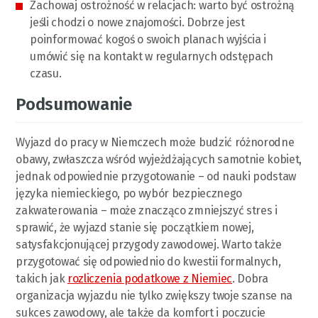
Zachowaj ostrożność w relacjach: warto być ostrożną
jeśli chodzi o nowe znajomości. Dobrze jest
poinformować kogoś o swoich planach wyjścia i
umówić się na kontakt w regularnych odstępach
czasu.
Podsumowanie
Wyjazd do pracy w Niemczech może budzić różnorodne
obawy, zwłaszcza wśród wyjeżdżających samotnie kobiet,
jednak odpowiednie przygotowanie – od nauki podstaw
języka niemieckiego, po wybór bezpiecznego
zakwaterowania – może znacząco zmniejszyć stres i
sprawić, że wyjazd stanie się początkiem nowej,
satysfakcjonującej przygody zawodowej. Warto także
przygotować się odpowiednio do kwestii formalnych,
takich jak
rozliczenia podatkowe z Niemiec
. Dobra
organizacja wyjazdu nie tylko zwiększy twoje szanse na
sukces zawodowy, ale także da komfort i poczucie