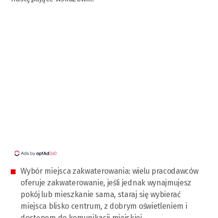
Wybór miejsca zakwaterowania: wielu pracodawców
oferuje zakwaterowanie, jeśli jednak wynajmujesz
pokój lub mieszkanie sama, staraj się wybierać
miejsca blisko centrum, z dobrym oświetleniem i
dostępem do komunikacji miejskiej.