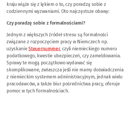
kraju wiąże się z lękiem o to, czy poradzą sobie z
codziennymi wyzwaniami. Oto najczęstsze obawy:
Czy poradzę sobie z formalnościami?
Jednym z większych źródeł stresu są formalności
związane z rozpoczęciem pracy w Niemczech np.
uzyskanie
Steuernummer
, czyli niemieckiego numeru
podatkowego, kwestie ubezpieczeń, czy zameldowania.
Sprawy te mogą początkowo wydawać się
skomplikowane, zwłaszcza jeśli nie mamy doświadczenia
z niemieckim systemem administracyjnym, jednak wielu
pracodawców, a także biur pośrednictwa pracy, oferuje
pomoc w tych formalnościach.