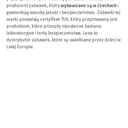
producent zabawek, które
wytwarzane są w Czechach
i
gwarantują wysoką jakość i bezpieczeństwo. Zabawki tej
marki posiadają certyfikat TUV, który przyznawany jest
produktom, które przeszły niezależne badania
laboratoryjne i testy bezpieczeństwa. Lena to
dystrybutor zabawek, które są uwielbiane przez dzieci w
całej Europie.