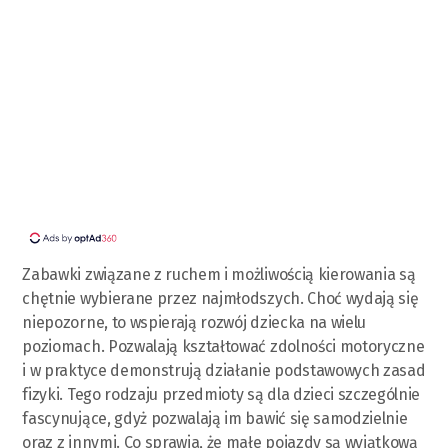
Zabawki związane z ruchem i możliwością kierowania są
chętnie wybierane przez najmłodszych. Choć wydają się
niepozorne, to wspierają rozwój dziecka na wielu
poziomach. Pozwalają kształtować zdolności motoryczne
i w praktyce demonstrują działanie podstawowych zasad
fizyki. Tego rodzaju przedmioty są dla dzieci szczególnie
fascynujące, gdyż pozwalają im bawić się samodzielnie
oraz z innymi. Co sprawia, że małe pojazdy są wyjątkową