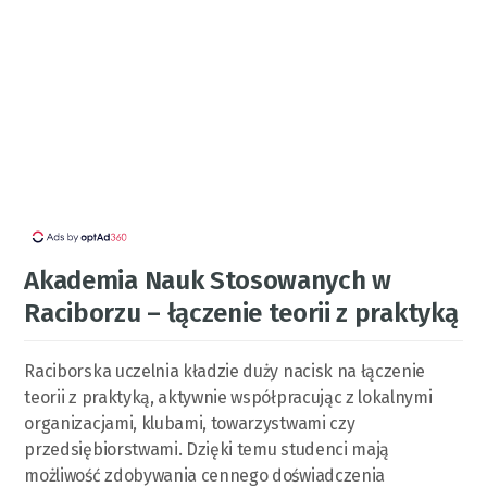
Akademia Nauk Stosowanych w
Raciborzu – łączenie teorii z praktyką
Raciborska uczelnia kładzie duży nacisk na łączenie
teorii z praktyką, aktywnie współpracując z lokalnymi
organizacjami, klubami, towarzystwami czy
przedsiębiorstwami. Dzięki temu studenci mają
możliwość zdobywania cennego doświadczenia