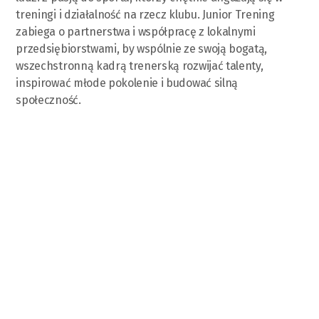
treningi i działalność na rzecz klubu. Junior Trening
zabiega o partnerstwa i współpracę z lokalnymi
przedsiębiorstwami, by wspólnie ze swoją bogatą,
wszechstronną kadrą trenerską rozwijać talenty,
inspirować młode pokolenie i budować silną
społeczność.