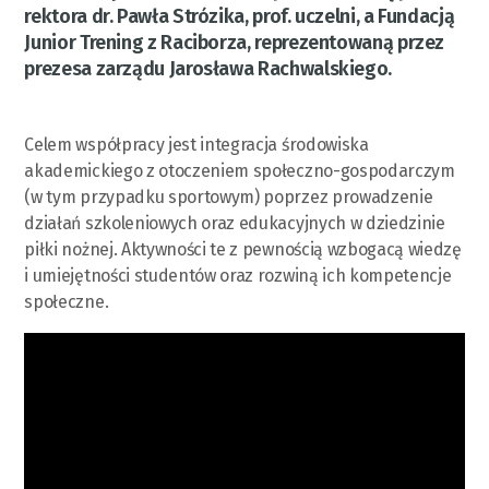
rektora dr. Pawła Strózika, prof. uczelni, a Fundacją
Junior Trening z Raciborza, reprezentowaną przez
prezesa zarządu Jarosława Rachwalskiego.
Celem współpracy jest integracja środowiska
akademickiego z otoczeniem społeczno-gospodarczym
(w tym przypadku sportowym) poprzez prowadzenie
działań szkoleniowych oraz edukacyjnych w dziedzinie
piłki nożnej. Aktywności te z pewnością wzbogacą wiedzę
i umiejętności studentów oraz rozwiną ich kompetencje
społeczne.