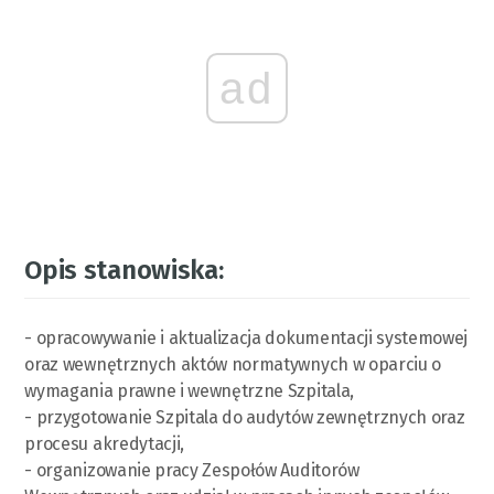
ad
Opis stanowiska:
- opracowywanie i aktualizacja dokumentacji systemowej
oraz wewnętrznych aktów normatywnych w oparciu o
wymagania prawne i wewnętrzne Szpitala,
- przygotowanie Szpitala do audytów zewnętrznych oraz
procesu akredytacji,
- organizowanie pracy Zespołów Auditorów