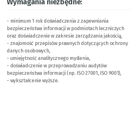
Wymagania niezbędne:
- minimum 1 rok doświadczenia z zapewniania
bezpieczeństwa informacji w podmiotach leczniczych
oraz doświadczenie w zakresie zarządzania jakością,
- znajomość przepisów prawnych dotyczących ochrony
danych osobowych,
- umiejętność analitycznego myślenia,
- doświadczenie w przeprowadzaniu audytów
bezpieczeństwa informacji (np. ISO 27001, ISO 9001),
- wykształcenie wyższe.