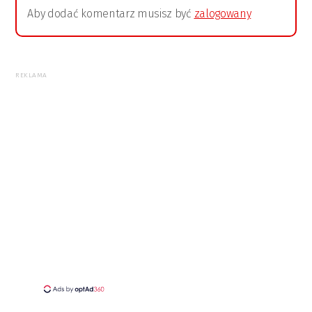
Aby dodać komentarz musisz być
zalogowany
REKLAMA