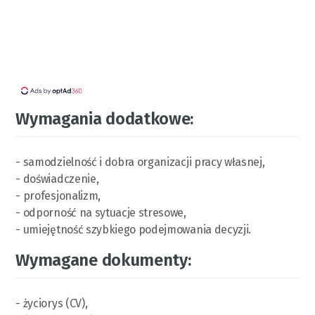
Wymagania dodatkowe:
- samodzielność i dobra organizacji pracy własnej,
- doświadczenie,
- profesjonalizm,
- odporność na sytuacje stresowe,
- umiejętność szybkiego podejmowania decyzji.
Wymagane dokumenty:
- życiorys (CV),