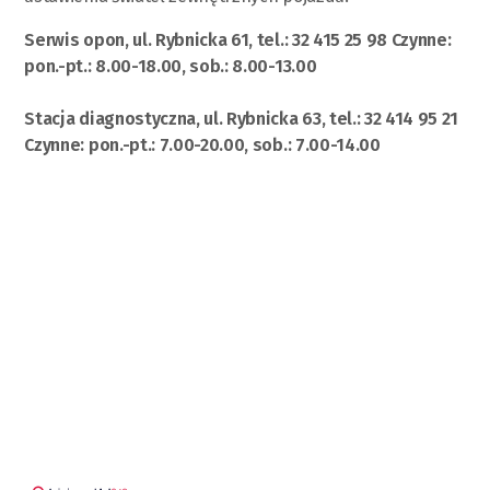
Serwis opon, ul. Rybnicka 61, tel.: 32 415 25 98 Czynne:
pon.-pt.: 8.00-18.00, sob.: 8.00-13.00
Stacja diagnostyczna, ul. Rybnicka 63, tel.: 32 414 95 21
Czynne: pon.-pt.: 7.00-20.00, sob.: 7.00-14.00