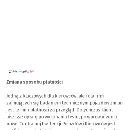
Zmiana sposobu płatności
Jedną z kluczowych dla kierowców, ale i dla firm
zajmujących się badaniem technicznym pojazdów zmian
jest termin płatności za przegląd. Dotychczas klient
uiszczał opłatę po wykonaniu testu, po wprowadzeniu
nowej Centralnej Ewidencji Pojazdów i Kierowców jest