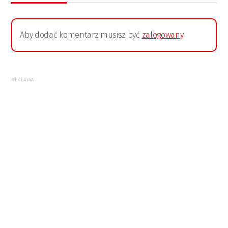
Aby dodać komentarz musisz być
zalogowany
REKLAMA