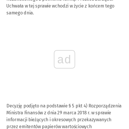
Uchwała w tej sprawie wchodzi w życie z końcem tego
samego dnia.
ad
Decyzję podjęto na podstawie § 5 pkt 4) Rozporządzenia
Ministra Finansów z dnia 29 marca 2018 r. w sprawie
informacji bieżących i okresowych przekazywanych
przez emitentów papierów wartościowych