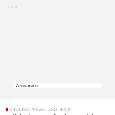
REKLAMA
6 sierpnia 2026
12:10
AKTUALNOŚCI