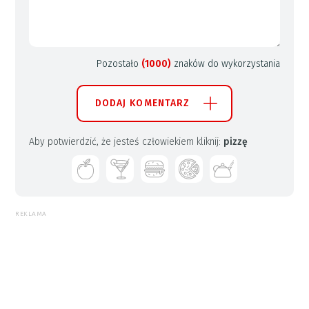
Pozostało
(1000)
znaków do wykorzystania
DODAJ KOMENTARZ
Aby potwierdzić, że jesteś człowiekiem kliknij:
pizzę
REKLAMA