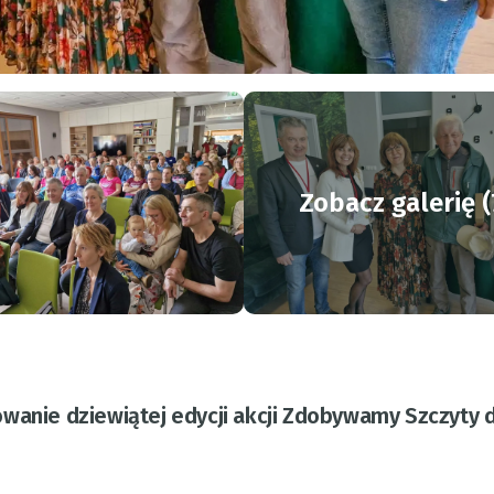
Zobacz galerię (
wanie dziewiątej edycji akcji Zdobywamy Szczyty 