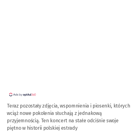
Teraz pozostały zdjęcia, wspomnienia i piosenki, których
wciąż nowe pokolenia słuchają z jednakową
przyjemnością. Ten koncert na stałe odciśnie swoje
piętno w historii polskiej estrady