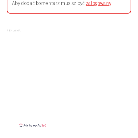
Aby dodać komentarz musisz być
zalogowany
REKLAMA