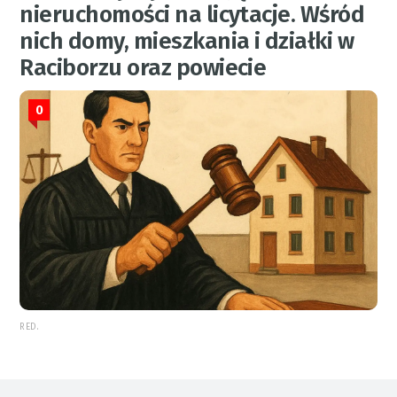
nieruchomości na licytacje. Wśród
nich domy, mieszkania i działki w
Raciborzu oraz powiecie
0
RED.