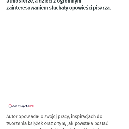
atmosferze, a dzieci z ogromnym
zainteresowaniem słuchały opowieści pisarza.
Autor opowiadał o swojej pracy, inspiracjach do
tworzenia książek oraz o tym, jak powstała postać