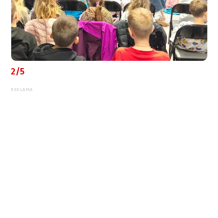
2/5
REKLAMA