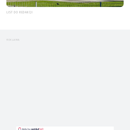
LIST DO REDAKCJI
REKLAMA