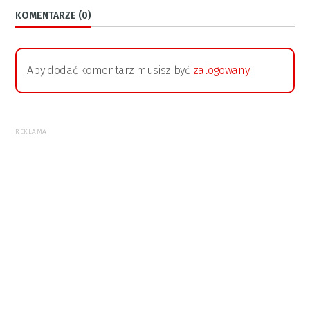
KOMENTARZE (0)
Aby dodać komentarz musisz być
zalogowany
REKLAMA